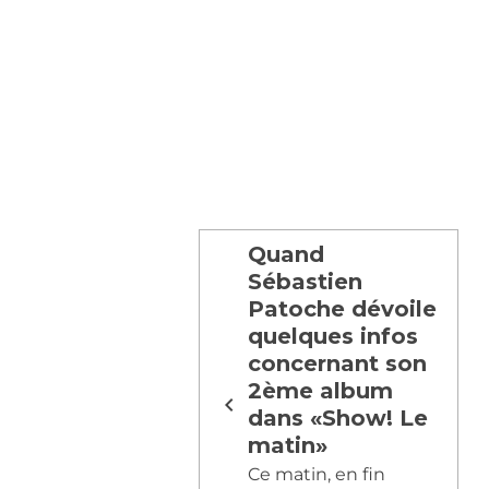
Quand
Sébastien
Patoche dévoile
quelques infos
concernant son
2ème album
dans «Show! Le
matin»
Ce matin, en fin