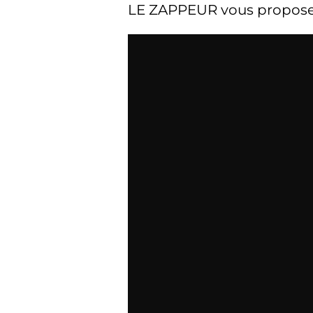
LE ZAPPEUR vous propose de