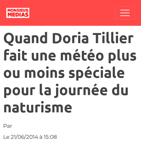
Quand Doria Tillier
fait une météo plus
ou moins spéciale
pour la journée du
naturisme
Par
Le 21/06/2014
à 15:08