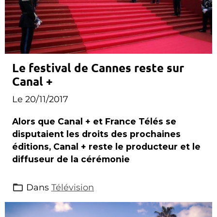
Le festival de Cannes reste sur
Canal +
Le 20/11/2017
Alors que Canal + et France Télés se
disputaient les droits des prochaines
éditions, Canal + reste le producteur et le
diffuseur de la cérémonie
Dans
Télévision