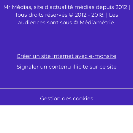
Mr Médias, site d'actualité médias depuis 2012 |
Tous droits réservés © 2012 - 2018. | Les
audiences sont sous © Médiamétrie.
Créer un site internet avec e-monsite
Signaler un contenu illicite sur ce site
Gestion des cookies