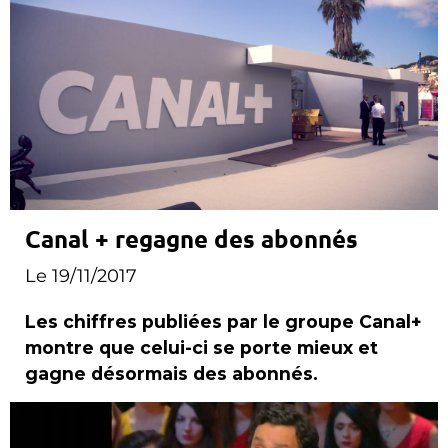
Canal + regagne des abonnés
Le 19/11/2017
Les chiffres publiées par le groupe Canal+
montre que celui-ci se porte mieux et
gagne désormais des abonnés.