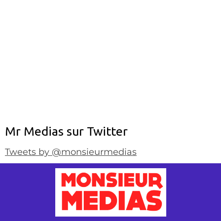
Mr Medias sur Twitter
Tweets by @monsieurmedias