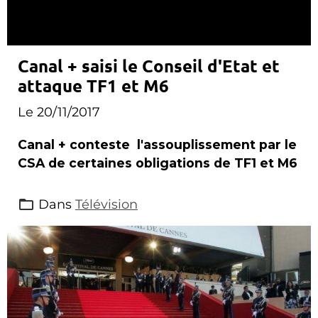
Canal + saisi le Conseil d'Etat et
attaque TF1 et M6
Le 20/11/2017
Canal + conteste l'assouplissement par le
CSA de certaines obligations de TF1 et M6
Dans
Télévision