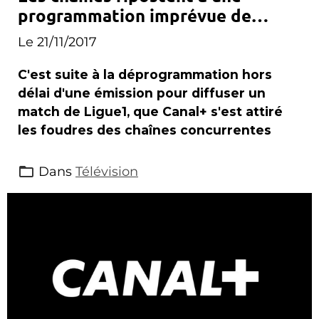
programmation imprévue de
Canal+
Le 21/11/2017
C'est suite à la déprogrammation hors
délai d'une émission pour diffuser un
match de Ligue1, que Canal+ s'est attiré
les foudres des chaînes concurrentes
Dans
Télévision