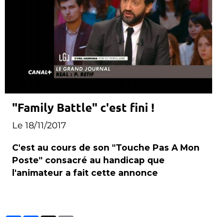
"Family Battle" c'est fini !
Le 18/11/2017
C'est au cours de son "Touche Pas A Mon
Poste" consacré au handicap que
l'animateur a fait cette annonce