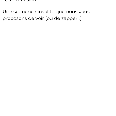
Une séquence insolite que nous vous
proposons de voir (ou de zapper !).