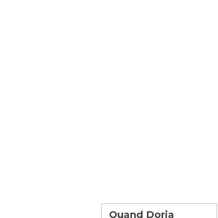
Quand Doria