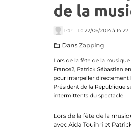
de la mus
Par
Le 22/06/2014
à 14:27
Dans
Zapping
Lors de la fête de la musique
France2, Patrick Sébastien en
pour interpeller directement 
Président de la République su
intermittents du spectacle.
Lors de la fête de la musi
avec Aïda Touihri et Patric