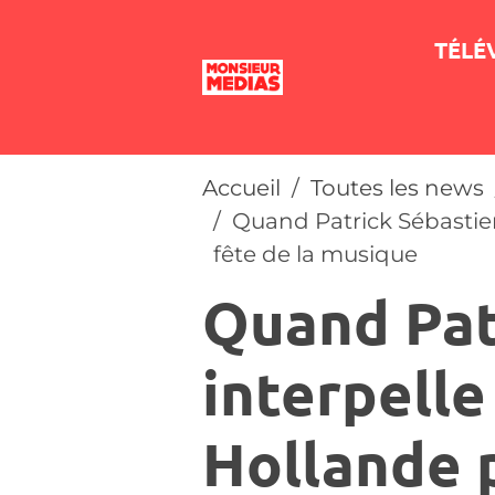
TÉLÉ
Accueil
Toutes les news
Quand Patrick Sébastien
fête de la musique
Quand Pat
interpelle
Hollande 