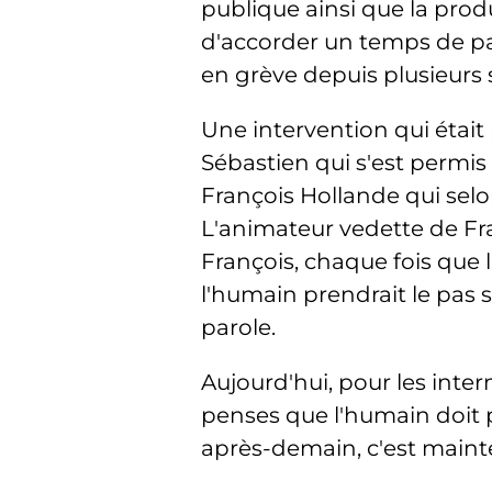
publique ainsi que la prod
d'accorder un temps de pa
en grève depuis plusieurs
Une intervention qui était
Sébastien qui s'est permis
François Hollande qui selon
L'animateur vedette de Fra
François, chaque fois que 
l'humain prendrait le pas s
parole.
Aujourd'hui, pour les inter
penses que l'humain doit p
après-demain, c'est mainten