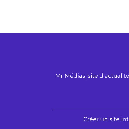
Mr Médias, site d'actualit
Créer un site i