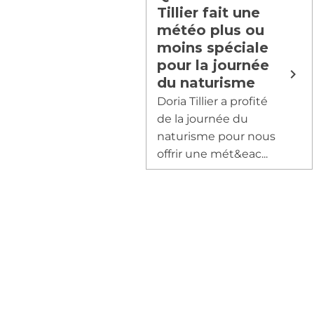
Tillier fait une
météo plus ou
moins spéciale
pour la journée
du naturisme
Doria Tillier a profité
de la journée du
naturisme pour nous
offrir une mét&eac...