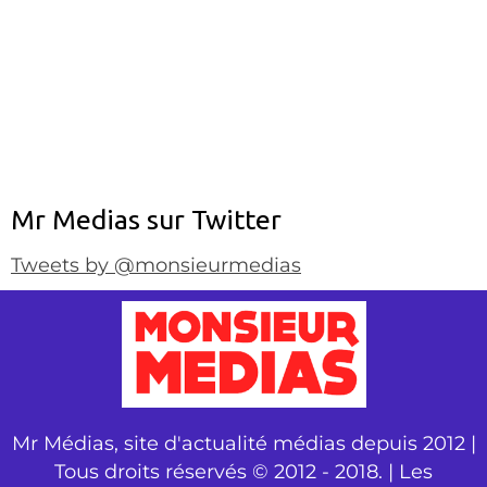
Mr Medias sur Twitter
Tweets by @monsieurmedias
Mr Médias, site d'actualité médias depuis 2012 |
Tous droits réservés © 2012 - 2018. | Les