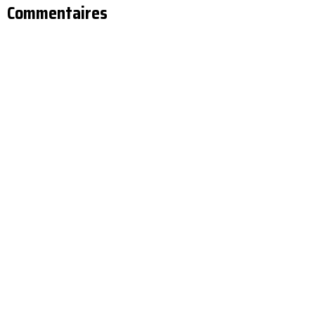
Commentaires