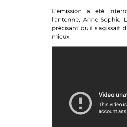
L'émission a été inte
l'antenne, Anne-Sophie L
précisant qu'il s'agissait
mieux.