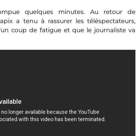
rrompue quelques minutes. Au retour de
apix a tenu à rassurer les téléspectateurs,
 d'un coup de fatigue et que le journaliste va