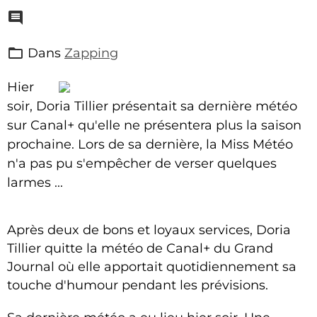
Dans
Zapping
Hier
soir, Doria Tillier présentait sa dernière météo
sur Canal+ qu'elle ne présentera plus la saison
prochaine. Lors de sa dernière, la Miss Météo
n'a pas pu s'empêcher de verser quelques
larmes ...
Après deux de bons et loyaux services, Doria
Tillier quitte la météo de Canal+ du Grand
Journal où elle apportait quotidiennement sa
touche d'humour pendant les prévisions.