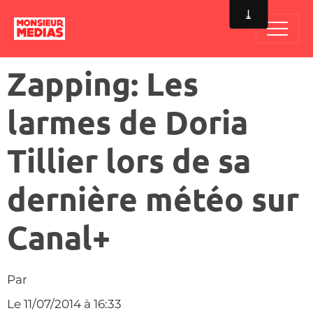
Zapping: Les
larmes de Doria
Tillier lors de sa
dernière météo sur
Canal+
Par
Le 11/07/2014
à 16:33