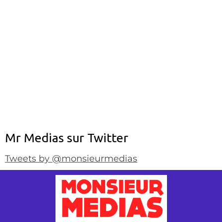
Mr Medias sur Twitter
Tweets by @monsieurmedias