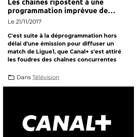
Les chaînes ripostent à une
programmation imprévue de
Canal+
Le 21/11/2017
C'est suite à la déprogrammation hors
délai d'une émission pour diffuser un
match de Ligue1, que Canal+ s'est attiré
les foudres des chaînes concurrentes
Dans
Télévision