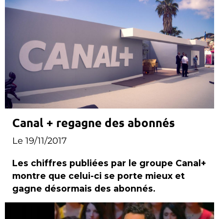
Canal + regagne des abonnés
Le 19/11/2017
Les chiffres publiées par le groupe Canal+
montre que celui-ci se porte mieux et
gagne désormais des abonnés.