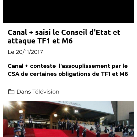
Canal + saisi le Conseil d'Etat et
attaque TF1 et M6
Le 20/11/2017
Canal + conteste l'assouplissement par le
CSA de certaines obligations de TF1 et M6
Dans
Télévision