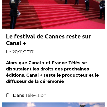
Le festival de Cannes reste sur
Canal +
Le 20/11/2017
Alors que Canal + et France Télés se
disputaient les droits des prochaines
éditions, Canal + reste le producteur et le
diffuseur de la cérémonie
Dans
Télévision