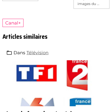
images du ...
Canal+
Articles similaires
Dans
Télévision