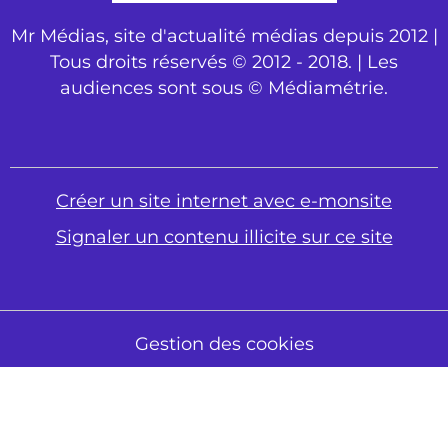
Mr Médias, site d'actualité médias depuis 2012 |
Tous droits réservés © 2012 - 2018. | Les
audiences sont sous © Médiamétrie.
Créer un site internet avec e-monsite
Signaler un contenu illicite sur ce site
Gestion des cookies