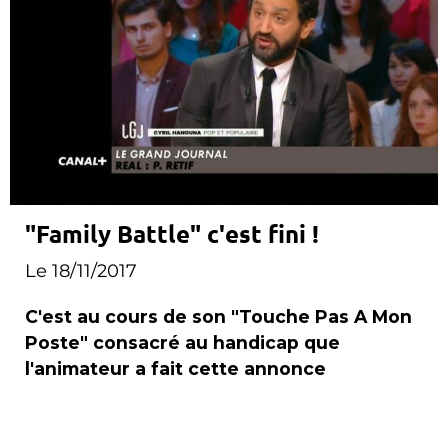
"Family Battle" c'est fini !
Le 18/11/2017
C'est au cours de son "Touche Pas A Mon
Poste" consacré au handicap que
l'animateur a fait cette annonce