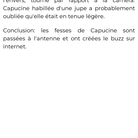
l'envers, tourné par rapport à la caméra.
Capucine habillée d'une jupe a probablement
oubliée qu'elle était en tenue légère.
Conclusion: les fesses de Capucine sont
passées à l'antenne et ont créées le buzz sur
internet.