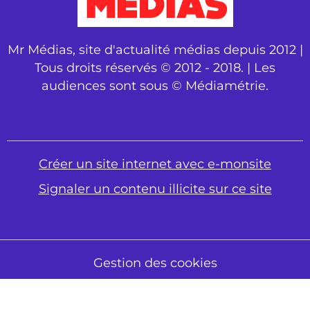
Mr Médias, site d'actualité médias depuis 2012 |
Tous droits réservés © 2012 - 2018. | Les
audiences sont sous © Médiamétrie.
Créer un site internet avec e-monsite
Signaler un contenu illicite sur ce site
Gestion des cookies