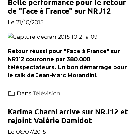
Belle performance pour le retour
de "Face à France" sur NRJ12
Le 21/10/2015
Retour réussi pour "Face à France" sur
NRJ12 couronné par 380.000
téléspectateurs. Un bon démarrage pour
le talk de Jean-Marc Morandini.
Dans
Télévision
Karima Charni arrive sur NRJ12 et
rejoint Valérie Damidot
Le 06/07/2015