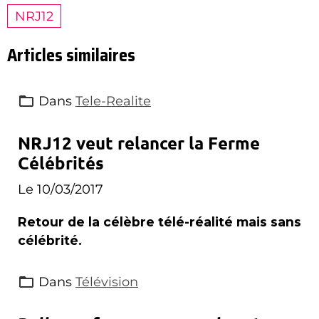
NRJ12
Articles similaires
Dans
Tele-Realite
NRJ12 veut relancer la Ferme
Célébrités
Le 10/03/2017
Retour de la célèbre télé-réalité mais sans
célébrité.
Dans
Télévision