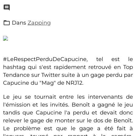
Dans
Zapping
#LeRespectPerduDeCapucine, tel est le
hashtag qui s'est rapidement retrouvé en Top
Tendance sur Twitter suite à un gage perdu par
Capucine du "Mag" de NRJ12.
Le jeu se tournait entre les intervenants de
l'émission et les invités. Benoît a gagné le jeu
tandis que Capucine l'a perdu et devait donc
relever le gage de monter sur le dos de Benoît.
Le problème est que le gage a été fait à