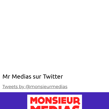
Mr Medias sur Twitter
Tweets by @monsieurmedias