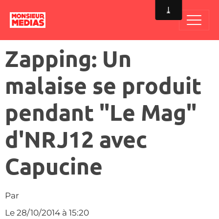
Zapping: Un
malaise se produit
pendant "Le Mag"
d'NRJ12 avec
Capucine
Par
Le 28/10/2014
à 15:20