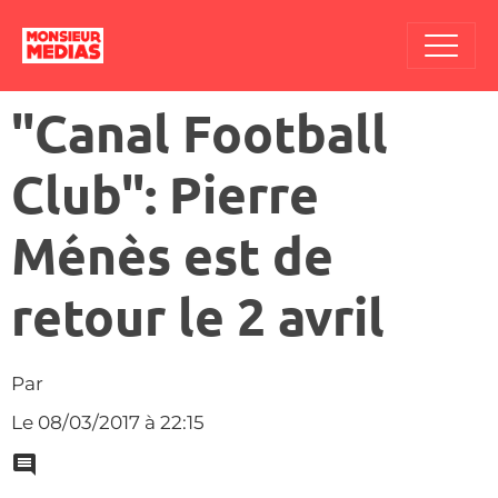
"Canal Football
Club": Pierre
Ménès est de
retour le 2 avril
Par
Le 08/03/2017
à 22:15