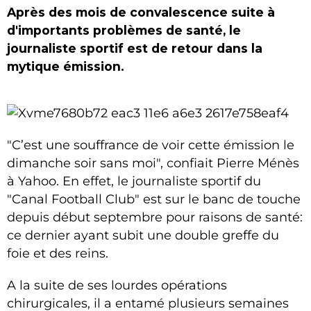
Après des mois de convalescence suite à
d'importants problèmes de santé, le
journaliste sportif est de retour dans la
mytique émission.
"C’est une souffrance de voir cette émission le
dimanche soir sans moi", confiait Pierre Ménès
à Yahoo. En effet, le journaliste sportif du
"Canal Football Club" est sur le banc de touche
depuis début septembre pour raisons de santé:
ce dernier ayant subit une double greffe du
foie et des reins.
A la suite de ses lourdes opérations
chirurgicales, il a entamé plusieurs semaines