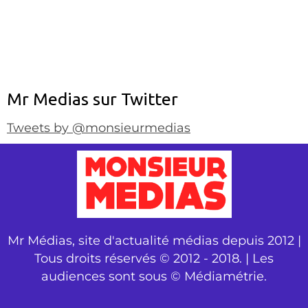
Mr Medias sur Twitter
Tweets by @monsieurmedias
Mr Médias, site d'actualité médias depuis 2012 |
Tous droits réservés © 2012 - 2018. | Les
audiences sont sous © Médiamétrie.