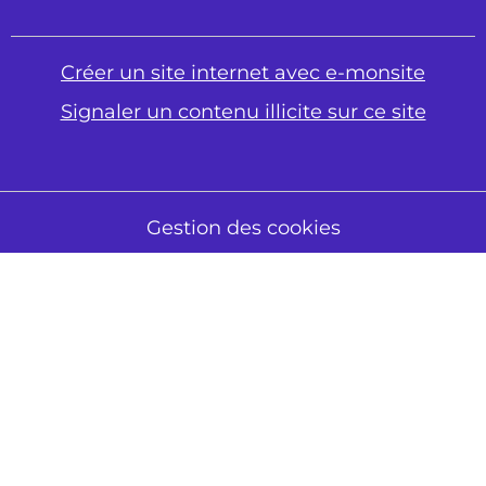
Créer un site internet avec e-monsite
Signaler un contenu illicite sur ce site
Gestion des cookies