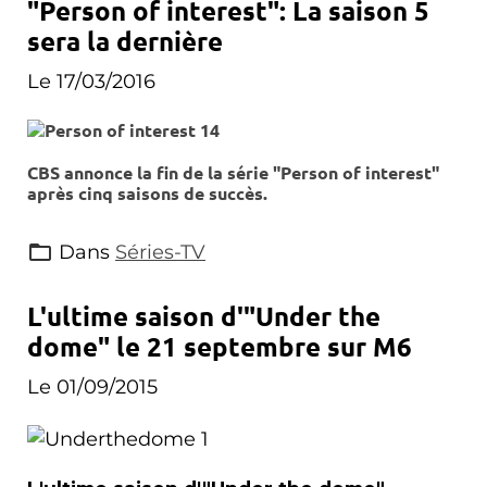
"Person of interest": La saison 5
sera la dernière
Le 17/03/2016
CBS annonce la fin de la série "Person of interest"
après cinq saisons de succès.
Dans
Séries-TV
L'ultime saison d'"Under the
dome" le 21 septembre sur M6
Le 01/09/2015