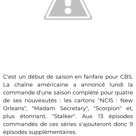
C'est un début de saison en fanfare pour CBS.
La chaîne américaine a annoncé lundi la
commande d'une saison complète pour quatre
de ses nouveautés : les cartons "NCIS : New
Orleans", "Madam Secretary", "Scorpion" et,
plus étonnant, "Stalker". Aux 13 épisodes
commandés de ces séries s'ajouteront donc 9
épisodes supplémentaires.