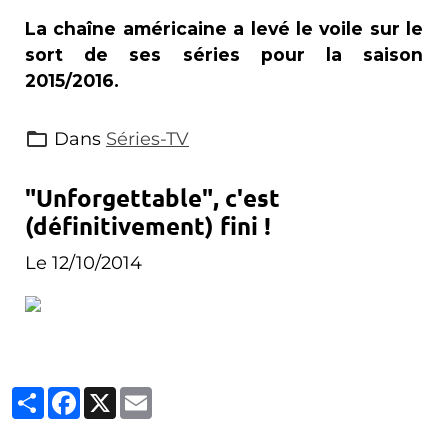
La chaîne américaine a levé le voile sur le
sort de ses séries pour la saison
2015/2016.
Dans
Séries-TV
"Unforgettable", c'est
(définitivement) fini !
Le 12/10/2014
Partager
Facebook
X
Email