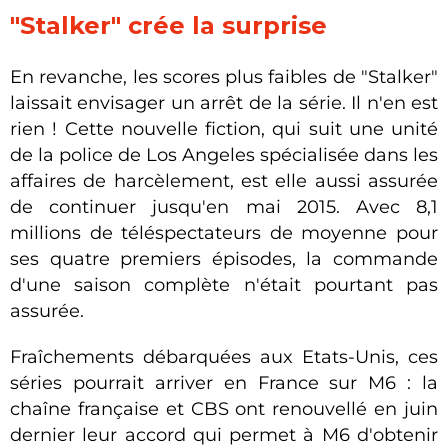
"Stalker" crée la surprise
En revanche, les scores plus faibles de "Stalker"
laissait envisager un arrêt de la série. Il n'en est
rien ! Cette nouvelle fiction, qui suit une unité
de la police de Los Angeles spécialisée dans les
affaires de harcèlement, est elle aussi assurée
de continuer jusqu'en mai 2015. Avec 8,1
millions de téléspectateurs de moyenne pour
ses quatre premiers épisodes, la commande
d'une saison complète n'était pourtant pas
assurée.
Fraîchements débarquées aux Etats-Unis, ces
séries pourrait arriver en France sur M6 : la
chaîne française et CBS ont renouvellé en juin
dernier leur accord qui permet à M6 d'obtenir