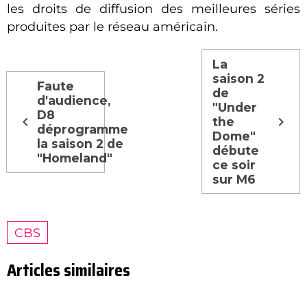
les droits de diffusion des meilleures séries
produites par le réseau américain.
La
saison 2
Faute
de
d'audience,
"Under
D8
the
déprogramme
Dome"
la saison 2 de
débute
"Homeland"
ce soir
sur M6
CBS
Articles similaires