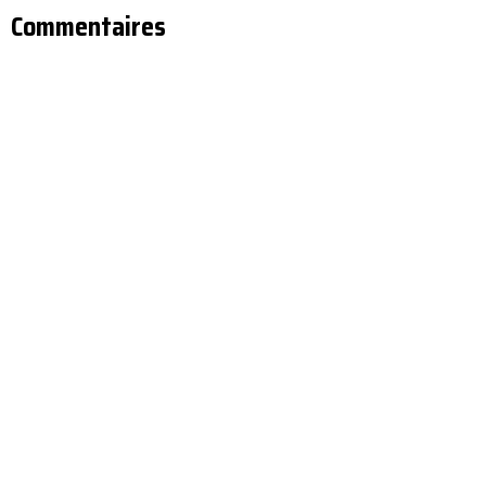
Commentaires