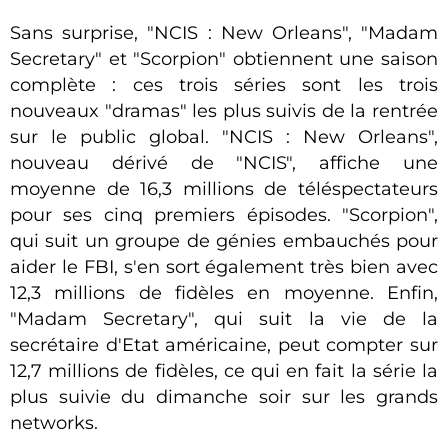
Sans surprise, "NCIS : New Orleans", "Madam
Secretary" et "Scorpion" obtiennent une saison
complète : ces trois séries sont les trois
nouveaux "dramas" les plus suivis de la rentrée
sur le public global. "NCIS : New Orleans",
nouveau dérivé de "NCIS", affiche une
moyenne de 16,3 millions de téléspectateurs
pour ses cinq premiers épisodes. "Scorpion",
qui suit un groupe de génies embauchés pour
aider le FBI, s'en sort également très bien avec
12,3 millions de fidèles en moyenne. Enfin,
"Madam Secretary", qui suit la vie de la
secrétaire d'Etat américaine, peut compter sur
12,7 millions de fidèles, ce qui en fait la série la
plus suivie du dimanche soir sur les grands
networks.