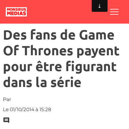
Des fans de Game
Of Thrones payent
pour être figurant
dans la série
Par
Le 01/10/2014
à 15:28