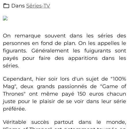
Dans
Séries-TV
On remarque souvent dans les séries des
personnes en fond de plan. On les appelles le
figurants. Généralement les fuigurants sont
payés pour faire des apparitions dans les
séries.
Cependant, hier soir lors d'un sujet de "100%
Mag", deux grands passionnés de "Game of
Thrones" ont même payé 150 euros chacun
juste pour le plaisir de se voir dans leur série
préférée.
Véritable succès partout dans le monde,