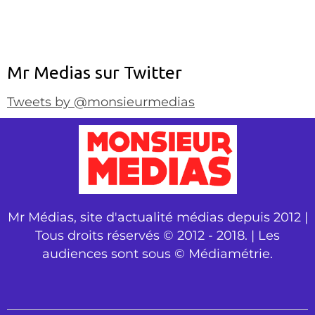
Mr Medias sur Twitter
Tweets by @monsieurmedias
Mr Médias, site d'actualité médias depuis 2012 |
Tous droits réservés © 2012 - 2018. | Les
audiences sont sous © Médiamétrie.