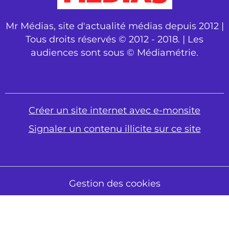
Mr Médias, site d'actualité médias depuis 2012 |
Tous droits réservés © 2012 - 2018. | Les
audiences sont sous © Médiamétrie.
Créer un site internet avec e-monsite
Signaler un contenu illicite sur ce site
Gestion des cookies