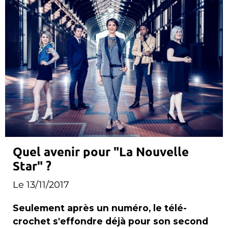
Quel avenir pour "La Nouvelle
Star" ?
Le 13/11/2017
Seulement après un numéro, le télé-
crochet s'effondre déjà pour son second