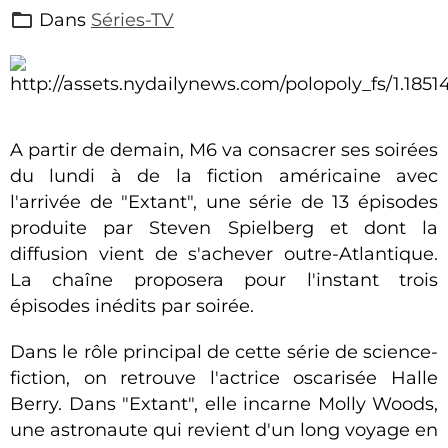
Dans
Séries-TV
A partir de demain, M6 va consacrer ses soirées
du lundi à de la fiction américaine avec
l'arrivée de "Extant", une série de 13 épisodes
produite par Steven Spielberg et dont la
diffusion vient de s'achever outre-Atlantique.
La chaîne proposera pour l'instant trois
épisodes inédits par soirée.
Dans le rôle principal de cette série de science-
fiction, on retrouve l'actrice oscarisée Halle
Berry. Dans "Extant", elle incarne Molly Woods,
une astronaute qui revient d'un long voyage en