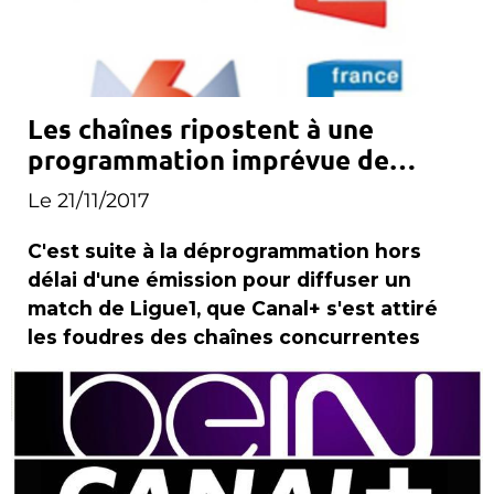
Les chaînes ripostent à une
programmation imprévue de
Canal+
Le 21/11/2017
C'est suite à la déprogrammation hors
délai d'une émission pour diffuser un
match de Ligue1, que Canal+ s'est attiré
les foudres des chaînes concurrentes