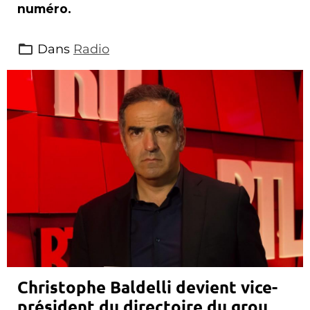
numéro.
Dans
Radio
Christophe Baldelli devient vice-
président du directoire du groupe