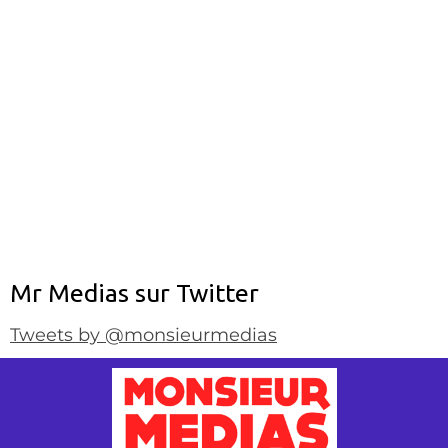
Mr Medias sur Twitter
Tweets by @monsieurmedias