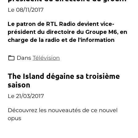
M6
Le 08/11/2017
Le patron de RTL Radio devient vice-
président du directoire du Groupe M6, en
charge de la radio et de l'information
Dans
Télévision
The Island dégaine sa troisième
saison
Le 21/03/2017
Découvrez les nouveautés de ce nouvel
opus