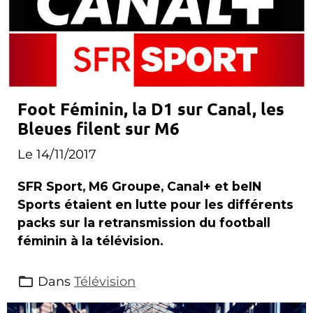
Foot Féminin, la D1 sur Canal, les
Bleues filent sur M6
Le 14/11/2017
SFR Sport, M6 Groupe, Canal+ et beIN
Sports étaient en lutte pour les différents
packs sur la retransmission du football
féminin à la télévision.
Dans
Télévision