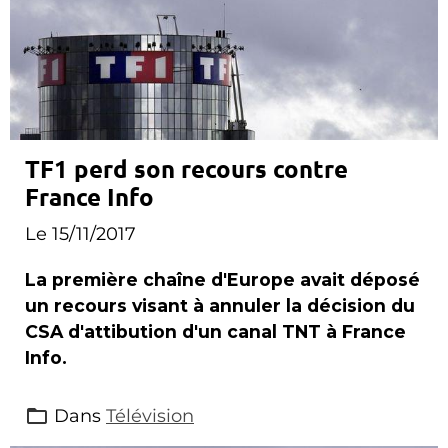
TF1 perd son recours contre
France Info
Le 15/11/2017
La première chaîne d'Europe avait déposé
un recours visant à annuler la décision du
CSA d'attibution d'un canal TNT à France
Info.
Dans
Télévision