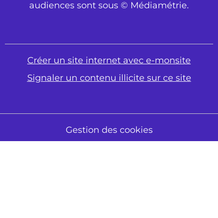
audiences sont sous © Médiamétrie.
Créer un site internet avec e-monsite
Signaler un contenu illicite sur ce site
Gestion des cookies