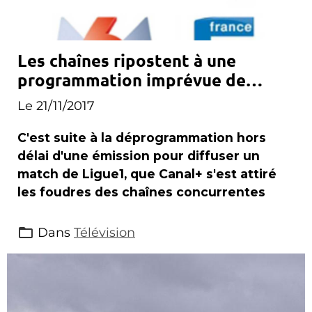
Les chaînes ripostent à une
programmation imprévue de
Canal+
Le 21/11/2017
C'est suite à la déprogrammation hors
délai d'une émission pour diffuser un
match de Ligue1, que Canal+ s'est attiré
les foudres des chaînes concurrentes
Dans
Télévision