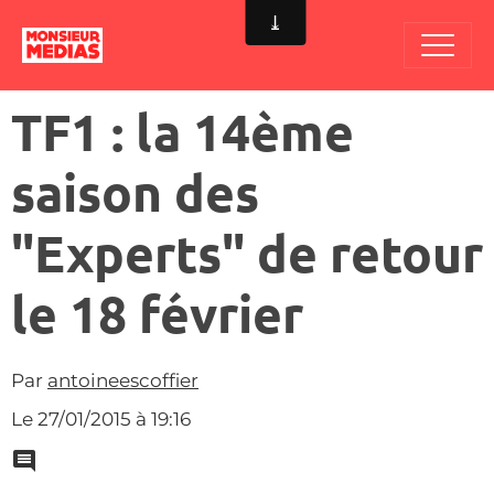
TF1 : la 14ème
saison des
"Experts" de retour
le 18 février
Par
antoineescoffier
Le 27/01/2015
à 19:16