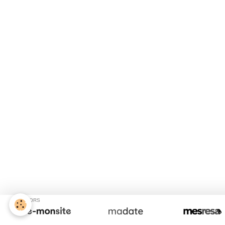
SPONSORS