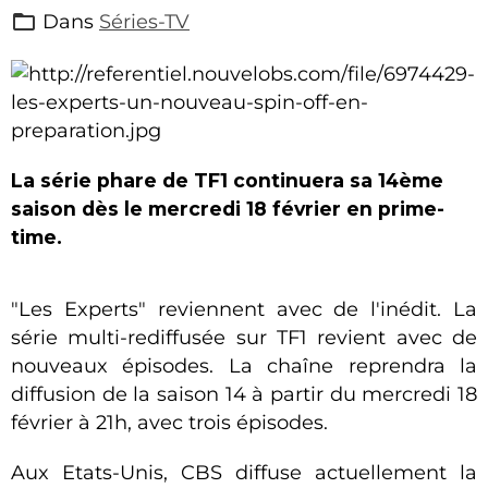
Dans
Séries-TV
La série phare de TF1 continuera sa 14ème
saison dès le mercredi 18 février en prime-
time.
"Les Experts" reviennent avec de l'inédit. La
série multi-rediffusée sur TF1 revient avec de
nouveaux épisodes. La chaîne reprendra la
diffusion de la saison 14 à partir du mercredi 18
février à 21h, avec trois épisodes.
Aux Etats-Unis, CBS diffuse actuellement la