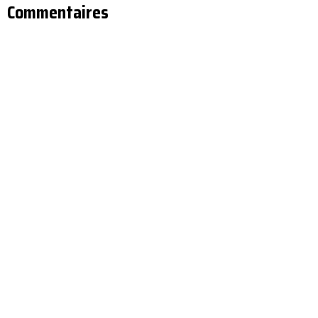
Commentaires