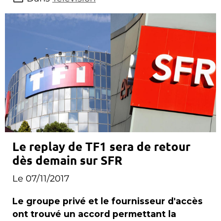
Le replay de TF1 sera de retour
dès demain sur SFR
Le 07/11/2017
Le groupe privé et le fournisseur d'accès
ont trouvé un accord permettant la