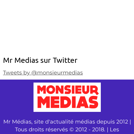
Mr Medias sur Twitter
Tweets by @monsieurmedias
Mr Médias, site d'actualité médias depuis 2012 |
Tous droits réservés © 2012 - 2018. | Les