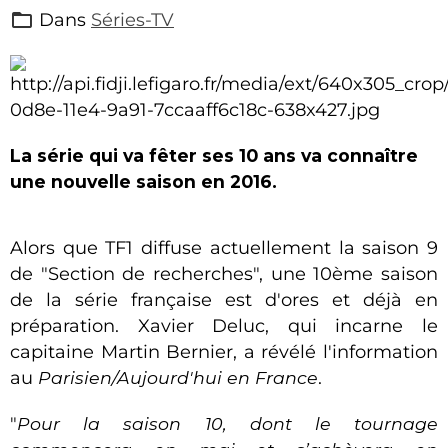
Dans
Séries-TV
La série qui va fêter ses 10 ans va connaître
une nouvelle saison en 2016.
Alors que TF1 diffuse actuellement la saison 9
de "Section de recherches", une 10ème saison
de la série française est d'ores et déjà en
préparation. Xavier Deluc, qui incarne le
capitaine Martin Bernier, a révélé l'information
au
Parisien/Aujourd'hui en France
.
"
Pour la saison 10, dont le tournage