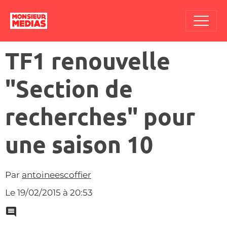
TF1 renouvelle
"Section de
recherches" pour
une saison 10
Par
antoineescoffier
Le 19/02/2015
à 20:53