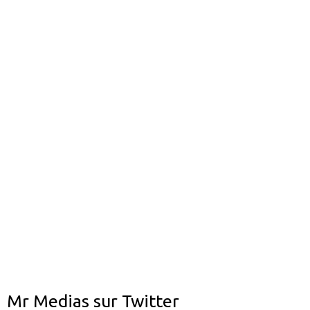
Mr Medias sur Twitter