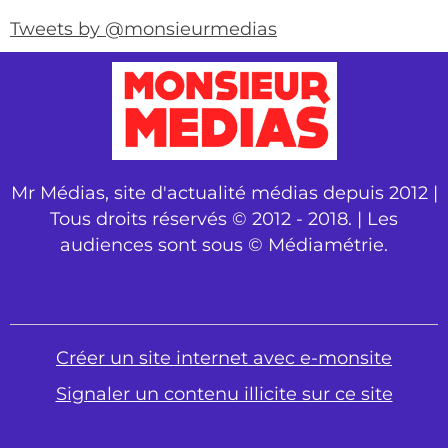
Tweets by @monsieurmedias
Mr Médias, site d'actualité médias depuis 2012 |
Tous droits réservés © 2012 - 2018. | Les
audiences sont sous © Médiamétrie.
Créer un site internet avec e-monsite
Signaler un contenu illicite sur ce site