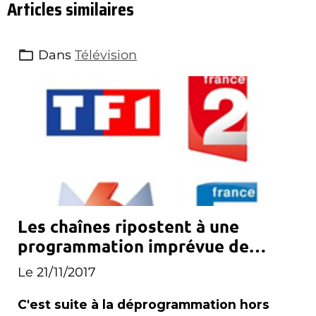
Articles similaires
Dans
Télévision
Les chaînes ripostent à une
programmation imprévue de
Canal+
Le 21/11/2017
C'est suite à la déprogrammation hors