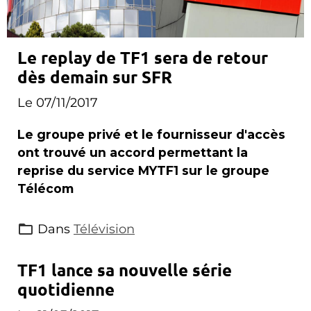
Le replay de TF1 sera de retour
dès demain sur SFR
Le 07/11/2017
Le groupe privé et le fournisseur d'accès
ont trouvé un accord permettant la
reprise du service MYTF1 sur le groupe
Télécom
Dans
Télévision
TF1 lance sa nouvelle série
quotidienne