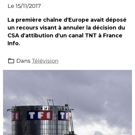
Le 15/11/2017
La première chaîne d'Europe avait déposé
un recours visant à annuler la décision du
CSA d'attibution d'un canal TNT à France
Info.
Dans
Télévision