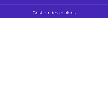
Gestion des cookies