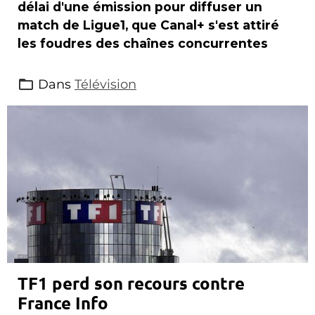
délai d'une émission pour diffuser un
match de Ligue1, que Canal+ s'est attiré
les foudres des chaînes concurrentes
Dans
Télévision
TF1 perd son recours contre
France Info