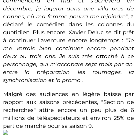
commencera en mai et s’achèvera en
décembre, je logerai dans une villa près de
Cannes, où ma femme pourra me rejoindre
", a
déclaré le comédien dans les colonnes du
quotidien. Plus encore, Xavier Deluc se dit prêt
à continuer l'aventure encore longtemps : "
Je
me verrais bien continuer encore pendant
deux ou trois ans. Je suis très attaché à ce
personnage, qui m’accapare sept mois par an,
entre la préparation, les tournages, la
synchronisation et la promo
".
Malgré des audiences en légère baisse par
rapport aux saisons précédentes, "Section de
recherches" attire encore un peu plus de 6
millions de téléspectateurs et environ 25% de
part de marché pour sa saison 9.