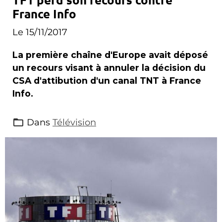
France Info
Le 15/11/2017
La première chaîne d'Europe avait déposé
un recours visant à annuler la décision du
CSA d'attibution d'un canal TNT à France
Info.
Dans
Télévision