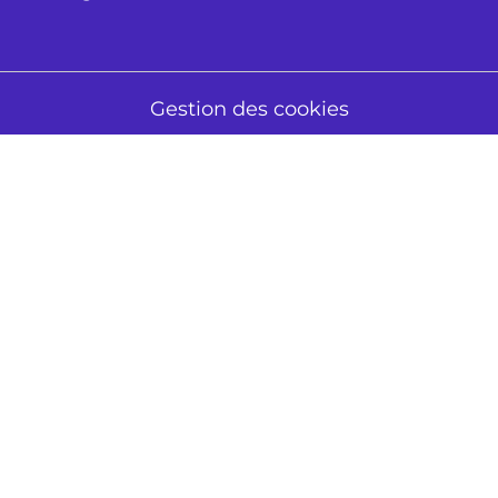
Gestion des cookies