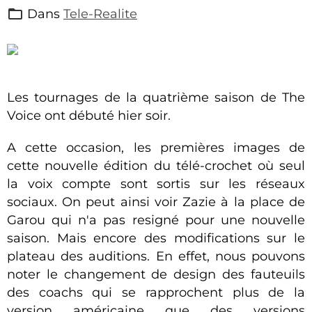
Dans
Tele-Realite
Les tournages de la quatrième saison de The
Voice ont débuté hier soir.
A cette occasion, les premières images de
cette nouvelle édition du télé-crochet où seul
la voix compte sont sortis sur les réseaux
sociaux. On peut ainsi voir Zazie à la place de
Garou qui n'a pas resigné pour une nouvelle
saison. Mais encore des modifications sur le
plateau des auditions. En effet, nous pouvons
noter le changement de design des fauteuils
des coachs qui se rapprochent plus de la
version américaine que des versions