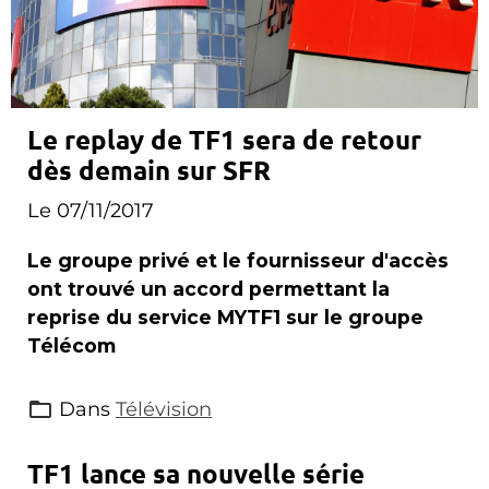
Le replay de TF1 sera de retour
dès demain sur SFR
Le 07/11/2017
Le groupe privé et le fournisseur d'accès
ont trouvé un accord permettant la
reprise du service MYTF1 sur le groupe
Télécom
Dans
Télévision
TF1 lance sa nouvelle série