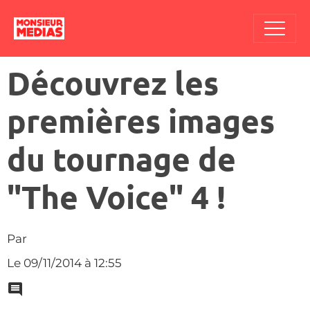
Découvrez les
premières images
du tournage de
"The Voice" 4 !
Par
Le 09/11/2014
à 12:55