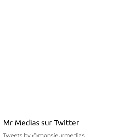
Mr Medias sur Twitter
Tweets by @monsieurmedias