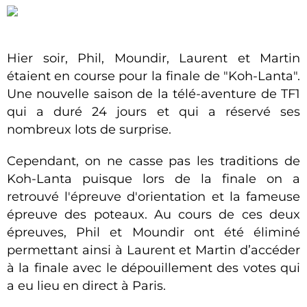
Hier soir, Phil, Moundir, Laurent et Martin
étaient en course pour la finale de "Koh-Lanta".
Une nouvelle saison de la télé-aventure de TF1
qui a duré 24 jours et qui a réservé ses
nombreux lots de surprise.
Cependant, on ne casse pas les traditions de
Koh-Lanta puisque lors de la finale on a
retrouvé l'épreuve d'orientation et la fameuse
épreuve des poteaux. Au cours de ces deux
épreuves, Phil et Moundir ont été éliminé
permettant ainsi à Laurent et Martin d’accéder
à la finale avec le dépouillement des votes qui
a eu lieu en direct à Paris.