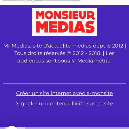
Mr Médias, site d'actualité médias depuis 2012 |
Tous droits réservés © 2012 - 2018. | Les
audiences sont sous © Médiamétrie.
Créer un site internet avec e-monsite
Signaler un contenu illicite sur ce site