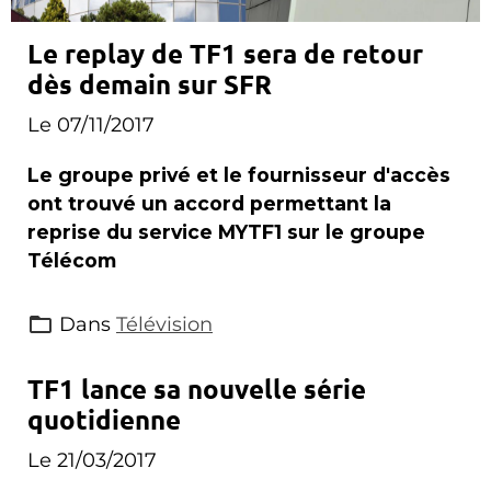
Le replay de TF1 sera de retour
dès demain sur SFR
Le 07/11/2017
Le groupe privé et le fournisseur d'accès
ont trouvé un accord permettant la
reprise du service MYTF1 sur le groupe
Télécom
Dans
Télévision
TF1 lance sa nouvelle série
quotidienne
Le 21/03/2017