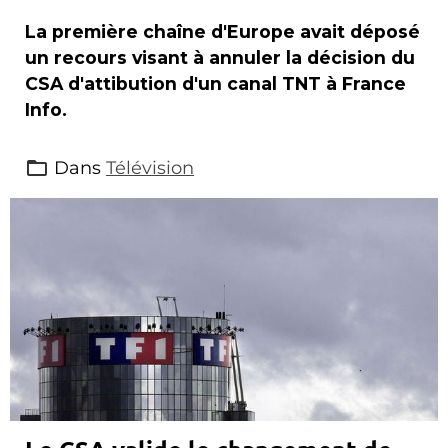
La première chaîne d'Europe avait déposé
un recours visant à annuler la décision du
CSA d'attibution d'un canal TNT à France
Info.
Dans
Télévision