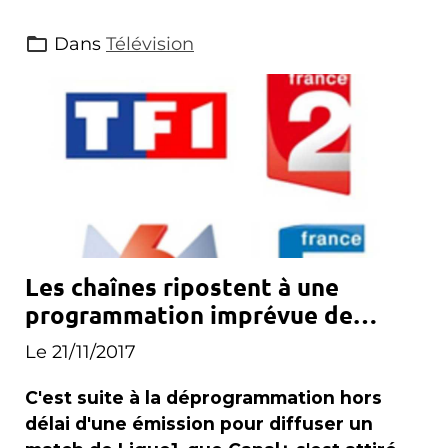
Dans
Télévision
Les chaînes ripostent à une
programmation imprévue de
Canal+
Le 21/11/2017
C'est suite à la déprogrammation hors
délai d'une émission pour diffuser un