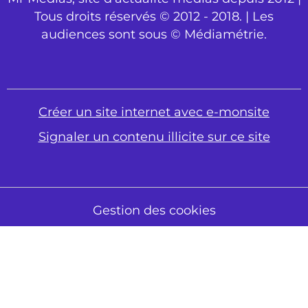
Tous droits réservés © 2012 - 2018. | Les
audiences sont sous © Médiamétrie.
Créer un site internet avec e-monsite
Signaler un contenu illicite sur ce site
Gestion des cookies