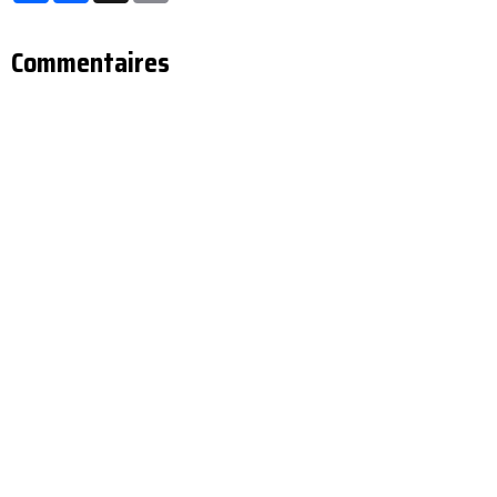
Commentaires