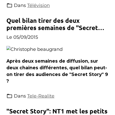
Dans
Télévision
Quel bilan tirer des deux
premières semaines de "Secret
Story" ?
Le 05/09/2015
Après deux semaines de diffusion, sur
deux chaines différentes, quel bilan peut-
on tirer des audiences de "Secret Story" 9
?
Dans
Tele-Realite
"Secret Story": NT1 met les petits