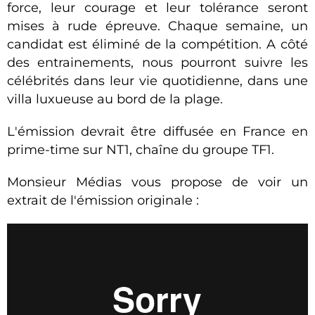
force, leur courage et leur tolérance seront
mises à rude épreuve. Chaque semaine, un
candidat est éliminé de la compétition. A côté
des entrainements, nous pourront suivre les
célébrités dans leur vie quotidienne, dans une
villa luxueuse au bord de la plage.
L'émission devrait être diffusée en France en
prime-time sur NT1, chaîne du groupe TF1.
Monsieur Médias vous propose de voir un
extrait de l'émission originale :