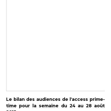
Le bilan des audiences de l'access prime-
time pour la semaine du 24 au 28 août