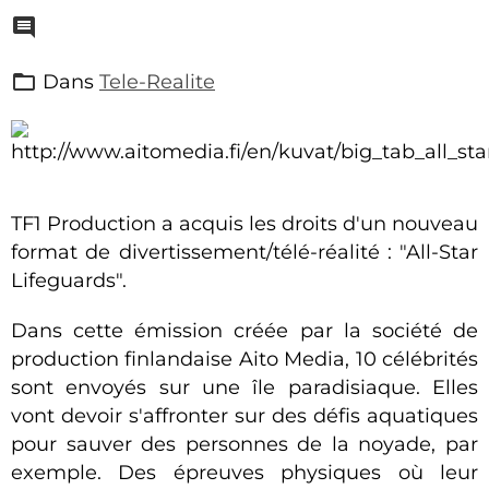
Dans
Tele-Realite
TF1 Production a acquis les droits d'un nouveau
format de divertissement/télé-réalité : "All-Star
Lifeguards".
Dans cette émission créée par la société de
production finlandaise Aito Media, 10 célébrités
sont envoyés sur une île paradisiaque. Elles
vont devoir s'affronter sur des défis aquatiques
pour sauver des personnes de la noyade, par
exemple. Des épreuves physiques où leur