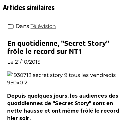
Articles similaires
Dans
Télévision
En quotidienne, "Secret Story"
frôle le record sur NT1
Le 21/10/2015
Depuis quelques jours, les audiences des
quotidiennes de "Secret Story" sont en
nette hausse et ont même frôlé le record
hier soir.