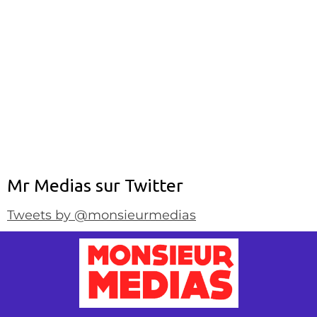
Mr Medias sur Twitter
Tweets by @monsieurmedias