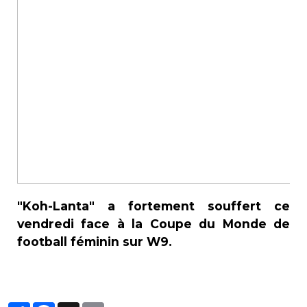
"Koh-Lanta" a fortement souffert ce
vendredi face à la Coupe du Monde de
football féminin sur W9.