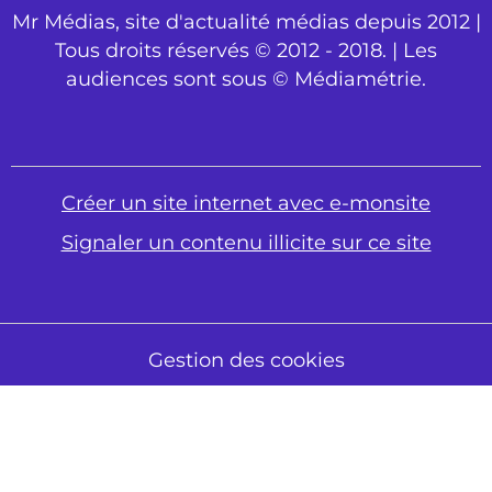
Mr Médias, site d'actualité médias depuis 2012 |
Tous droits réservés © 2012 - 2018. | Les
audiences sont sous © Médiamétrie.
Créer un site internet avec e-monsite
Signaler un contenu illicite sur ce site
Gestion des cookies