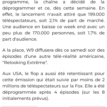
programme, la chaîne a décidé de la
déprogrammer et ce, dès cette semaine. En
effet, le lancement n'avait attiré que 199.000
téléspectateurs, soit 2,1% de part de marché.
Une audience en baisse ce week end avec un
peu plus de 170.000 personnes, soit 1,7% de
part d'audience.
A la place, W9 diffusera dès ce samedi soir des
épisodes d'une autre télé-réalité américaine,
"Relooking Extrême".
Aux USA, le flop a aussi été retentissant pour
cette émission qui était suivie par moins de 2
millions de téléspectateurs sur la Fox. Elle a été
déprogrammée après 4 épisodes (sur les 8
initialements prévus).