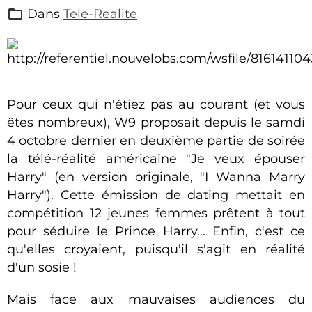
Dans
Tele-Realite
Pour ceux qui n'étiez pas au courant (et vous
êtes nombreux), W9 proposait depuis le samdi
4 octobre dernier en deuxième partie de soirée
la télé-réalité américaine "Je veux épouser
Harry" (en version originale, "I Wanna Marry
Harry"). Cette émission de dating mettait en
compétition 12 jeunes femmes prêtent à tout
pour séduire le Prince Harry... Enfin, c'est ce
qu'elles croyaient, puisqu'il s'agit en réalité
d'un sosie !
Mais face aux mauvaises audiences du