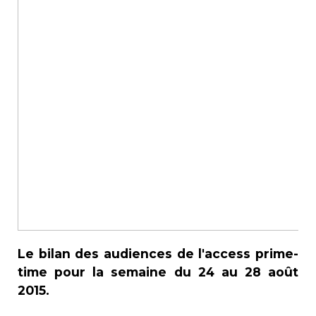
Le bilan des audiences de l'access prime-
time pour la semaine du 24 au 28 août
2015.