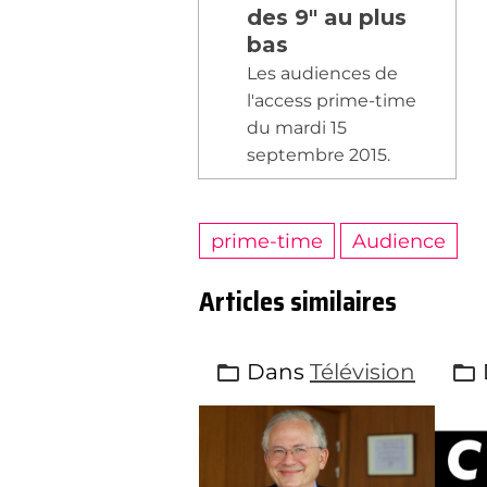
des 9" au plus
bas
Les audiences de
l'access prime-time
du mardi 15
septembre 2015.
prime-time
Audience
Articles similaires
Dans
Télévision