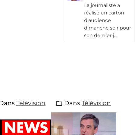
La journaliste a
réalisé un carton
d'audience
dimanche soir pour
son dernier j...
Dans
Télévision
Dans
Télévision