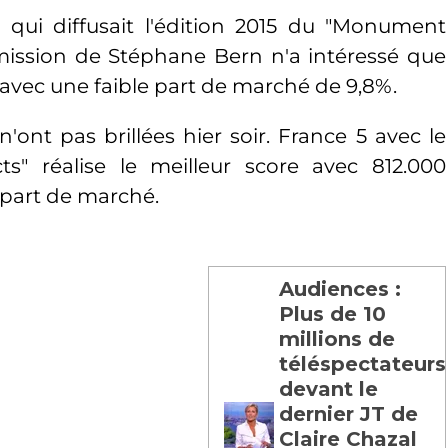
qui diffusait l'édition 2015 du "Monument
émission de Stéphane Bern n'a intéressé que
 avec une faible part de marché de 9,8%.
n'ont pas brillées hier soir. France 5 avec le
s" réalise le meilleur score avec 812.000
 part de marché.
Audiences :
Plus de 10
millions de
téléspectateurs
devant le
dernier JT de
Claire Chazal