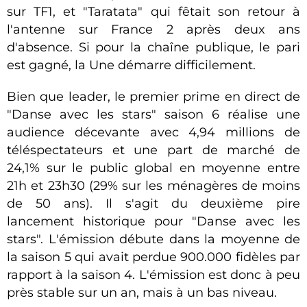
sur TF1, et "Taratata" qui fêtait son retour à
l'antenne sur France 2 après deux ans
d'absence. Si pour la chaîne publique, le pari
est gagné, la Une démarre difficilement.
Bien que leader, le premier prime en direct de
"Danse avec les stars" saison 6 réalise une
audience décevante avec 4,94 millions de
téléspectateurs et une part de marché de
24,1% sur le public global en moyenne entre
21h et 23h30 (29% sur les ménagères de moins
de 50 ans). Il s'agit du deuxième pire
lancement historique pour "Danse avec les
stars". L'émission débute dans la moyenne de
la saison 5 qui avait perdue 900.000 fidèles par
rapport à la saison 4. L'émission est donc à peu
près stable sur un an, mais à un bas niveau.