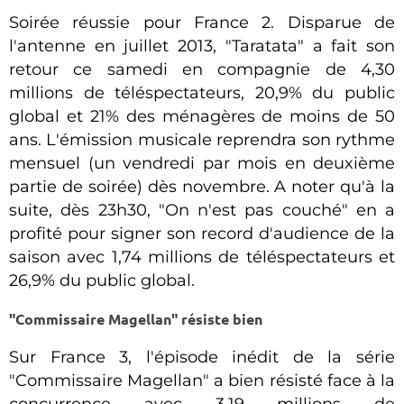
Soirée réussie pour France 2. Disparue de
l'antenne en juillet 2013, "Taratata" a fait son
retour ce samedi en compagnie de 4,30
millions de téléspectateurs, 20,9% du public
global et 21% des ménagères de moins de 50
ans. L'émission musicale reprendra son rythme
mensuel (un vendredi par mois en deuxième
partie de soirée) dès novembre. A noter qu'à la
suite, dès 23h30, "On n'est pas couché" en a
profité pour signer son record d'audience de la
saison avec 1,74 millions de téléspectateurs et
26,9% du public global.
"Commissaire Magellan" résiste bien
Sur France 3, l'épisode inédit de la série
"Commissaire Magellan" a bien résisté face à la
concurrence avec 3,19 millions de