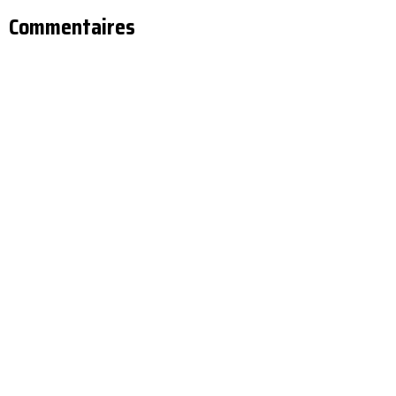
Commentaires