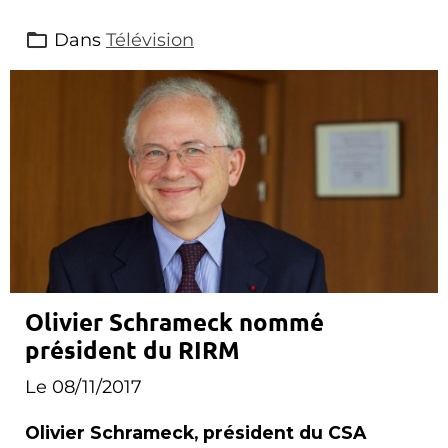
Dans
Télévision
Olivier Schrameck nommé
président du RIRM
Le 08/11/2017
Olivier Schrameck, président du CSA