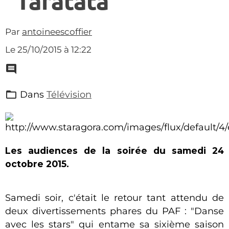
"Taratata"
Par
antoineescoffier
Le 25/10/2015
à 12:22
Dans
Télévision
Les audiences de la soirée du samedi 24
octobre 2015.
Samedi soir, c'était le retour tant attendu de
deux divertissements phares du PAF : "Danse
avec les stars" qui entame sa sixième saison