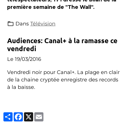
première semaine de "The Wall".
Dans
Télévision
Audiences: Canal+ à la ramasse ce
vendredi
Le 19/03/2016
Vendredi noir pour Canal+. La plage en clair
de la chaine cryptée enregistre des records
à la baisse.
Partager
Facebook
X
Email