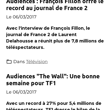
Audiences : François Fillon offre le
record au journal de France 2
Le 06/03/2017
Avec l'interview de François Fillon, le
journal de France 2 de Laurent
Delahousse a réunit plus de 7,8 millions de
téléspectateurs.
Dans
Télévision
Audiences "The Wall": Une bonne
semaine pour TF1
Le 06/03/2017
Avec un record à 27% pour 5,4 millions de
téléspectateurs, TF1 dresse le bilan de la