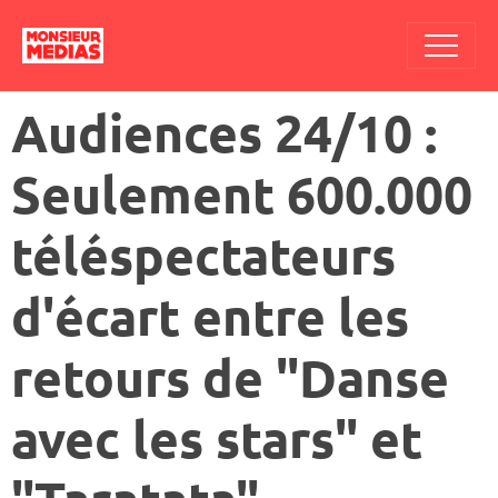
Audiences 24/10 :
Seulement 600.000
téléspectateurs
d'écart entre les
retours de "Danse
avec les stars" et