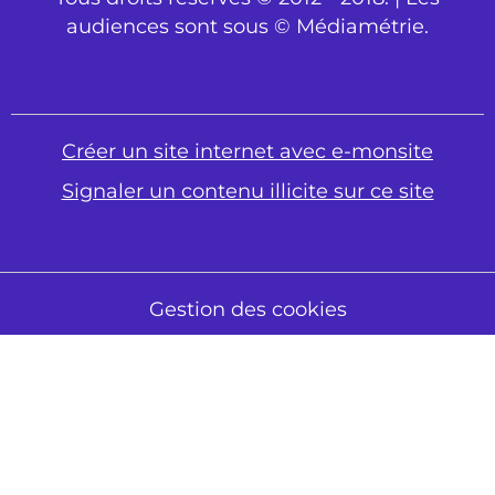
audiences sont sous © Médiamétrie.
Créer un site internet avec e-monsite
Signaler un contenu illicite sur ce site
Gestion des cookies