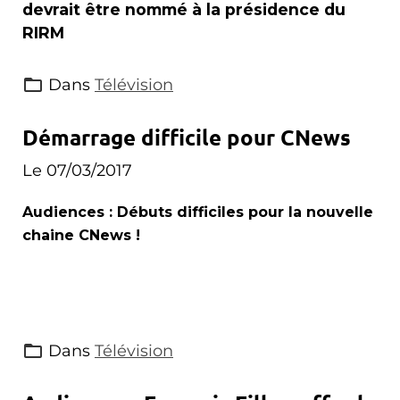
devrait être nommé à la présidence du
RIRM
Dans
Télévision
Démarrage difficile pour CNews
Le 07/03/2017
Audiences : Débuts difficiles pour la nouvelle
chaine CNews !
Dans
Télévision