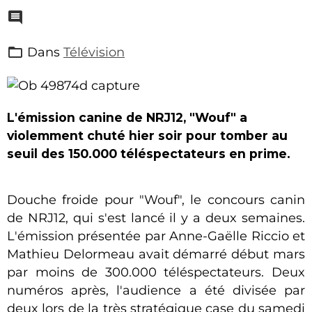
Dans
Télévision
L'émission canine de NRJ12, "Wouf" a
violemment chuté hier soir pour tomber au
seuil des 150.000 téléspectateurs en prime.
Douche froide pour "Wouf", le concours canin
de NRJ12, qui s'est lancé il y a deux semaines.
L'émission présentée par Anne-Gaëlle Riccio et
Mathieu Delormeau avait démarré début mars
par moins de 300.000 téléspectateurs. Deux
numéros après, l'audience a été divisée par
deux lors de la très stratégique case du samedi