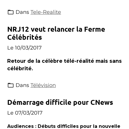
Dans
Tele-Realite
NRJ12 veut relancer la Ferme
Célébrités
Le 10/03/2017
Retour de la célèbre télé-réalité mais sans
célébrité.
Dans
Télévision
Démarrage difficile pour CNews
Le 07/03/2017
Audiences : Débuts difficiles pour la nouvelle