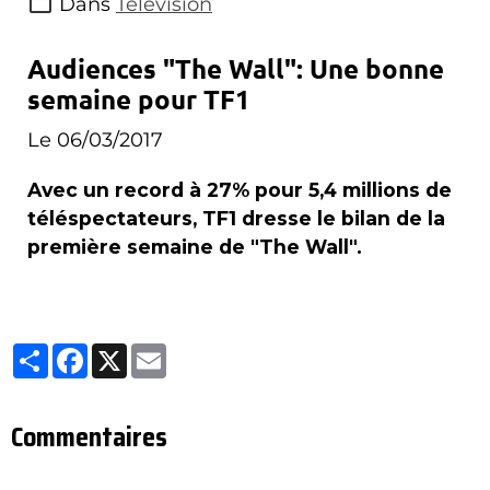
Dans
Télévision
Audiences "The Wall": Une bonne
semaine pour TF1
Le 06/03/2017
Avec un record à 27% pour 5,4 millions de
téléspectateurs, TF1 dresse le bilan de la
première semaine de "The Wall".
Partager
Facebook
X
Email
Commentaires