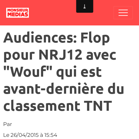
Audiences: Flop
pour NRJ12 avec
"Wouf" qui est
avant-dernière du
classement TNT
Par
Le 26/04/2015
à 15:54