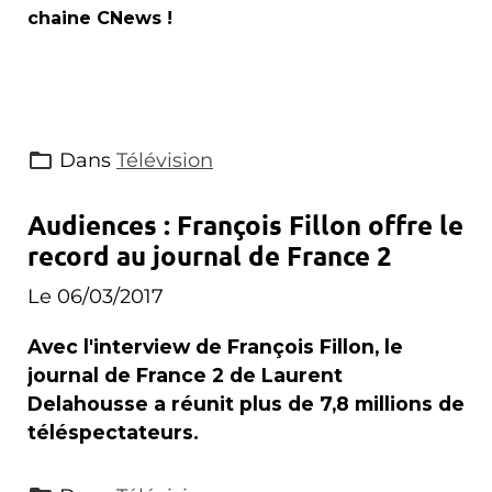
chaine CNews !
Dans
Télévision
Audiences : François Fillon offre le
record au journal de France 2
Le 06/03/2017
Avec l'interview de François Fillon, le
journal de France 2 de Laurent
Delahousse a réunit plus de 7,8 millions de
téléspectateurs.