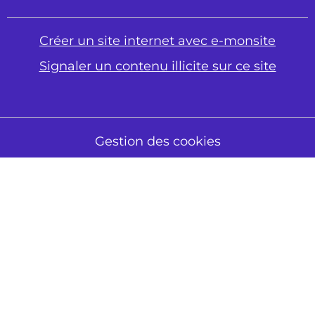
Créer un site internet avec e-monsite
Signaler un contenu illicite sur ce site
Gestion des cookies