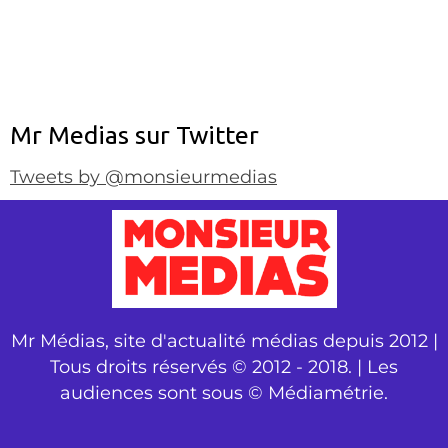
Mr Medias sur Twitter
Tweets by @monsieurmedias
Mr Médias, site d'actualité médias depuis 2012 |
Tous droits réservés © 2012 - 2018. | Les
audiences sont sous © Médiamétrie.