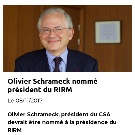
Olivier Schrameck nommé
président du RIRM
Le 08/11/2017
Olivier Schrameck, président du CSA
devrait être nommé à la présidence du
RIRM