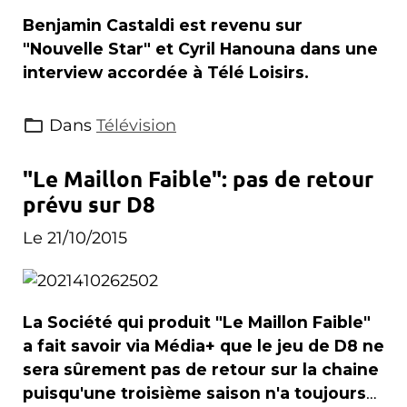
Benjamin Castaldi est revenu sur
"Nouvelle Star" et Cyril Hanouna dans une
interview accordée à Télé Loisirs.
Dans
Télévision
"Le Maillon Faible": pas de retour
prévu sur D8
Le 21/10/2015
La Société qui produit "Le Maillon Faible"
a fait savoir via Média+ que le jeu de D8 ne
sera sûrement pas de retour sur la chaine
puisqu'une troisième saison n'a toujours