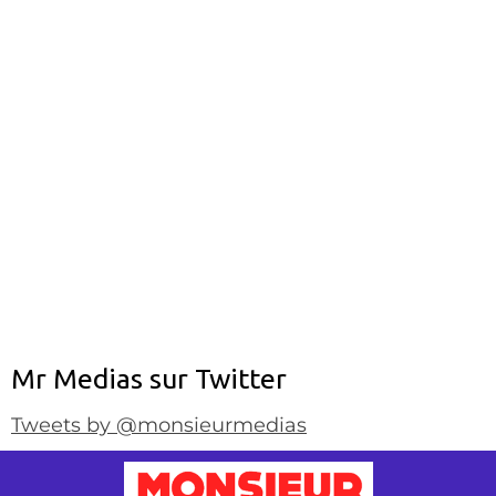
Mr Medias sur Twitter
Tweets by @monsieurmedias