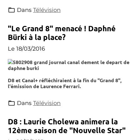
Dans
Télévision
"Le Grand 8" menacé ! Daphné
Bürki à la place?
Le 18/03/2016
D8 et Canal+ réfléchiraient à la fin du "Grand 8",
l'émission de Laurence Ferrari.
Dans
Télévision
D8 : Laurie Cholewa animera la
12ème saison de "Nouvelle Star"