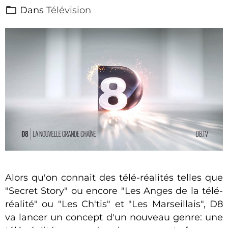
Dans
Télévision
Alors qu'on connait des télé-réalités telles que
"Secret Story" ou encore "Les Anges de la télé-
réalité" ou "Les Ch'tis" et "Les Marseillais", D8
va lancer un concept d'un nouveau genre: une