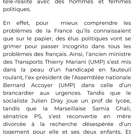
télé-réalité avec des hommes et femmes
politiques.
En effet, pour mieux comprendre les
problèmes de la France qu’ils connaissaient
que sur le papier, des élus politiques vont se
grimer pour passer incognito dans tous les
problèmes des français. Ainsi, l’ancien ministre
des Transports Thierry Mariani (UMP) s’est mis
dans la peau d’un handicapé en fauteuil
roulant, l’ex-président de l’Assemblée nationale
Bernard Accoyer (UMP) dans celle d’un
brancardier aux urgences. Tandis que le
socialiste Julien Dray joue un prof de lycée,
tandis que la Marseillaise Samia Ghali,
sénatrice PS, s’est reconvertie en mère
divorcée à la recherche désespérée d’un
logement pour elle et ses deux enfants. Et