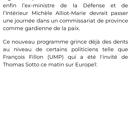
enfin l’ex-ministre de la Défense et de
l’Intérieur Michèle Alliot-Marie devrait passer
une journée dans un commissariat de province
comme gardienne de la paix.
Ce nouveau programme grince déjà des dents
au niveau de certains politiciens telle que
François Fillon (UMP) qui a été l'invité de
Thomas Sotto ce matin sur Europe1: