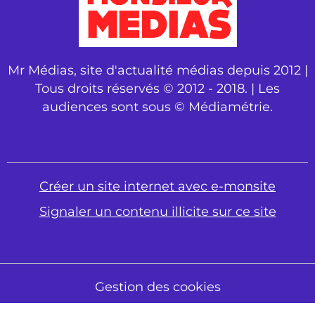
Mr Médias, site d'actualité médias depuis 2012 |
Tous droits réservés © 2012 - 2018. | Les
audiences sont sous © Médiamétrie.
Créer un site internet avec e-monsite
Signaler un contenu illicite sur ce site
Gestion des cookies