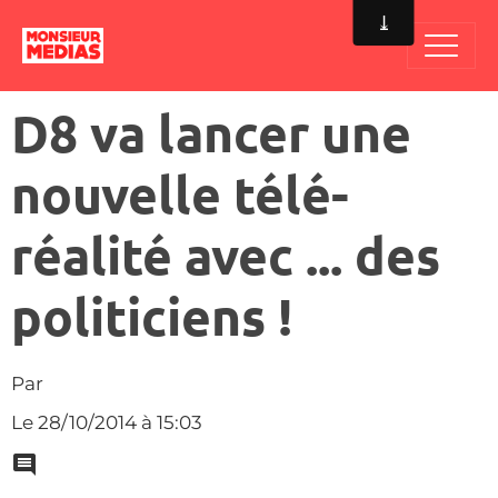
D8 va lancer une
nouvelle télé-
réalité avec ... des
politiciens !
Par
Le 28/10/2014
à 15:03