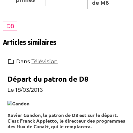
de M6
D8
Articles similaires
Dans
Télévision
Départ du patron de D8
Le 18/03/2016
Xavier Gandon, le patron de D8 est sur le départ.
C'est Franck Appietto, le directeur des programmes
des flux de Canal+, qui le remplacera.