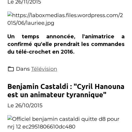
Le 26/11/2015
Un temps annoncée, l'animatrice a
confirmé qu'elle prendrait les commandes
du télé-crochet en 2016.
Dans
Télévision
Benjamin Castaldi : "Cyril Hanouna
est un animateur tyrannique"
Le 26/10/2015