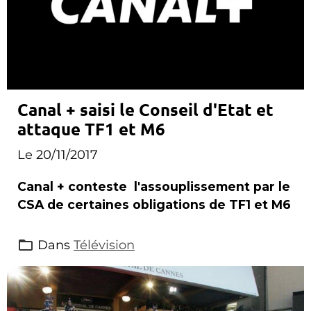
Canal + saisi le Conseil d'Etat et
attaque TF1 et M6
Le 20/11/2017
Canal + conteste l'assouplissement par le
CSA de certaines obligations de TF1 et M6
Dans
Télévision