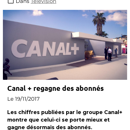
Dans
Télévision
Canal + regagne des abonnés
Le 19/11/2017
Les chiffres publiées par le groupe Canal+
montre que celui-ci se porte mieux et
gagne désormais des abonnés.