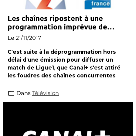
Les chaînes ripostent à une
programmation imprévue de
Canal+
Le 21/11/2017
C'est suite à la déprogrammation hors
délai d'une émission pour diffuser un
match de Ligue1, que Canal+ s'est attiré
les foudres des chaînes concurrentes
Dans
Télévision