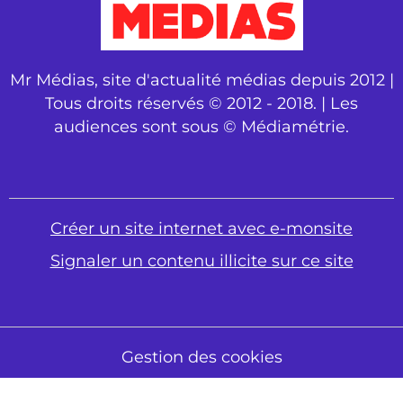
Mr Médias, site d'actualité médias depuis 2012 |
Tous droits réservés © 2012 - 2018. | Les
audiences sont sous © Médiamétrie.
Créer un site internet avec e-monsite
Signaler un contenu illicite sur ce site
Gestion des cookies