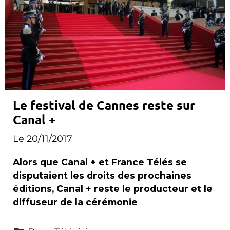
Le festival de Cannes reste sur
Canal +
Le 20/11/2017
Alors que Canal + et France Télés se
disputaient les droits des prochaines
éditions, Canal + reste le producteur et le
diffuseur de la cérémonie