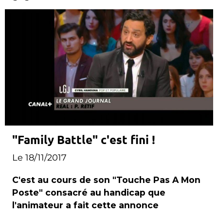
"Family Battle" c'est fini !
Le 18/11/2017
C'est au cours de son "Touche Pas A Mon
Poste" consacré au handicap que
l'animateur a fait cette annonce