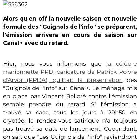
Alors qu'en off la nouvelle saison et nouvelle
formule des "Guignols de l'info" se préparent,
l'émission arrivera en cours de saison sur
Canal+ avec du retard.
Hier, nous vous informons que
la célèbre
marionnette PPD, caricature de Patrick Poivre
d'Arvor (PPDA), quittait la présentation
des
"Guignols de l'info" sur Canal+. Le ménage mis
en place par Vincent Bolloré contre l'émission
semble prendre du retard. Si l'émission a
trouvé sa case, tous les jours à 20h50 en
cryptée, le rendez-vous satirique n'a toujours
pas trouvé sa date de lancement. Cependant,
on sait que "Les Guignols de l'info" reviendront