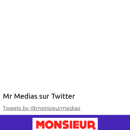
Mr Medias sur Twitter
Tweets by @monsieurmedias