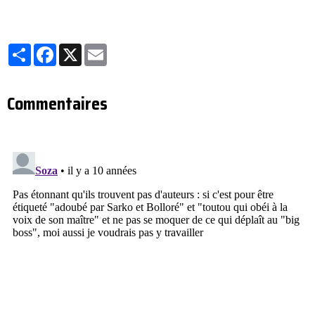
Partager
Facebook
X
Email
Commentaires