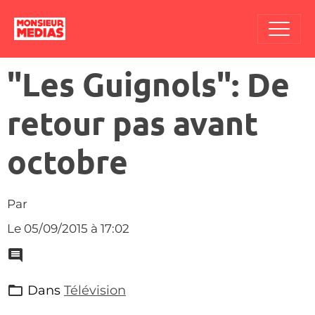
"Les Guignols": De
retour pas avant
octobre
Par
Le 05/09/2015
à 17:02
Dans
Télévision