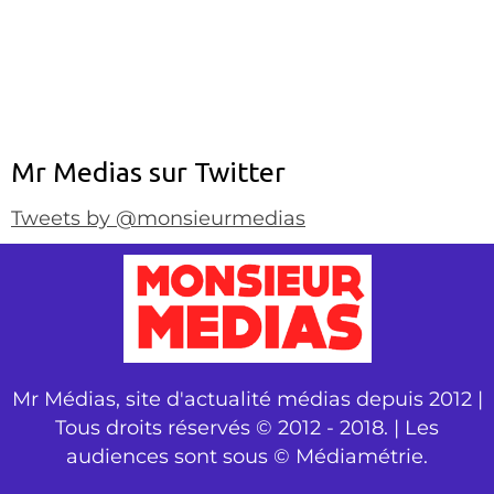
Mr Medias sur Twitter
Tweets by @monsieurmedias
Mr Médias, site d'actualité médias depuis 2012 |
Tous droits réservés © 2012 - 2018. | Les
audiences sont sous © Médiamétrie.