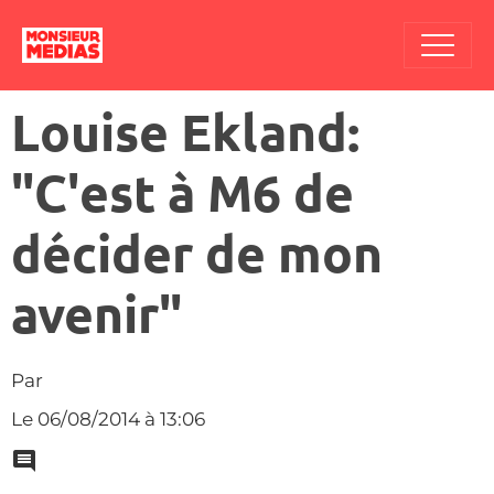
Louise Ekland:
"C'est à M6 de
décider de mon
avenir"
Par
Le 06/08/2014
à 13:06