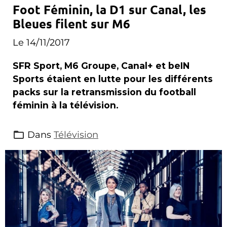
Foot Féminin, la D1 sur Canal, les
Bleues filent sur M6
Le 14/11/2017
SFR Sport, M6 Groupe, Canal+ et beIN
Sports étaient en lutte pour les différents
packs sur la retransmission du football
féminin à la télévision.
Dans
Télévision