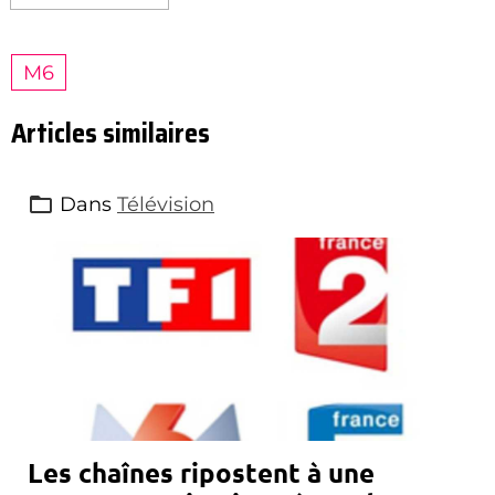
M6
Articles similaires
Dans
Télévision
Les chaînes ripostent à une