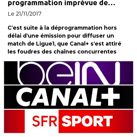
programmation imprévue de
Canal+
Le 21/11/2017
C'est suite à la déprogrammation hors
délai d'une émission pour diffuser un
match de Ligue1, que Canal+ s'est attiré
les foudres des chaînes concurrentes