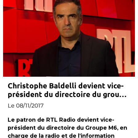
Christophe Baldelli devient vice-
président du directoire du groupe
M6
Le 08/11/2017
Le patron de RTL Radio devient vice-
président du directoire du Groupe M6, en
charge de la radio et de l'information