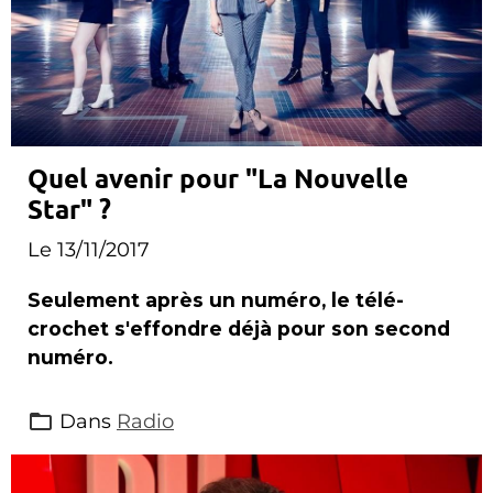
Quel avenir pour "La Nouvelle
Star" ?
Le 13/11/2017
Seulement après un numéro, le télé-
crochet s'effondre déjà pour son second
numéro.
Dans
Radio