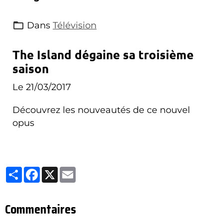
Dans
Télévision
The Island dégaine sa troisième
saison
Le 21/03/2017
Découvrez les nouveautés de ce nouvel
opus
Partager
Facebook
X
Email
Commentaires