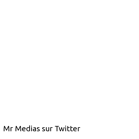
Mr Medias sur Twitter