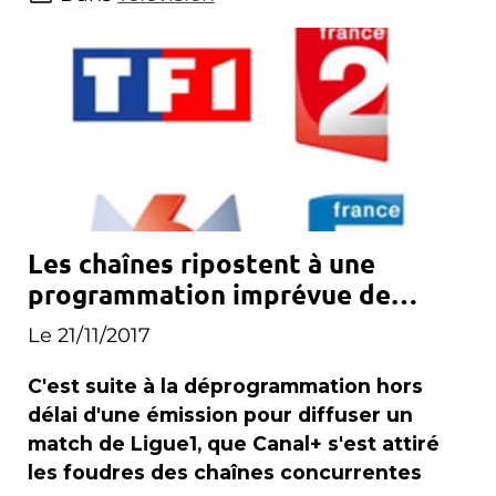
Les chaînes ripostent à une
programmation imprévue de
Canal+
Le 21/11/2017
C'est suite à la déprogrammation hors
délai d'une émission pour diffuser un
match de Ligue1, que Canal+ s'est attiré
les foudres des chaînes concurrentes