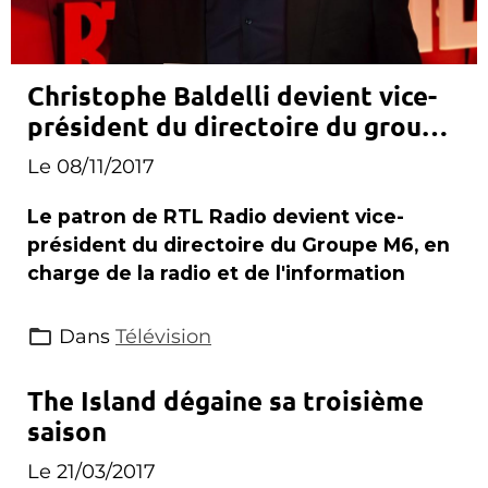
Christophe Baldelli devient vice-
président du directoire du groupe
M6
Le 08/11/2017
Le patron de RTL Radio devient vice-
président du directoire du Groupe M6, en
charge de la radio et de l'information
Dans
Télévision
The Island dégaine sa troisième
saison
Le 21/03/2017