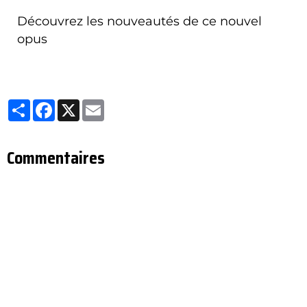
Découvrez les nouveautés de ce nouvel
opus
Partager
Facebook
X
Email
Commentaires