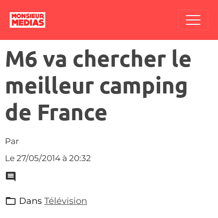
M6 va chercher le
meilleur camping
de France
Par
Le 27/05/2014
à 20:32
Dans
Télévision