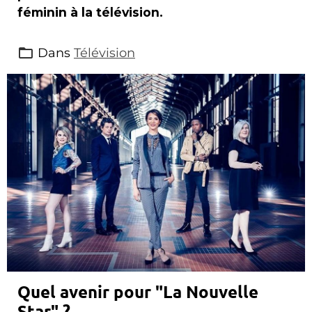
féminin à la télévision.
Dans
Télévision
Quel avenir pour "La Nouvelle
Star" ?