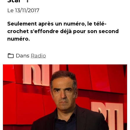
Le 13/11/2017
Seulement après un numéro, le télé-
crochet s'effondre déjà pour son second
numéro.
Dans
Radio