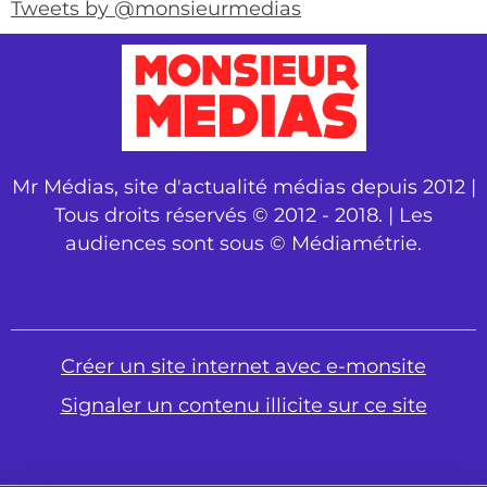
Tweets by @monsieurmedias
Mr Médias, site d'actualité médias depuis 2012 |
Tous droits réservés © 2012 - 2018. | Les
audiences sont sous © Médiamétrie.
Créer un site internet avec e-monsite
Signaler un contenu illicite sur ce site