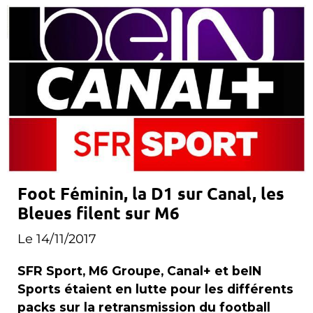
Foot Féminin, la D1 sur Canal, les
Bleues filent sur M6
Le 14/11/2017
SFR Sport, M6 Groupe, Canal+ et beIN
Sports étaient en lutte pour les différents
packs sur la retransmission du football