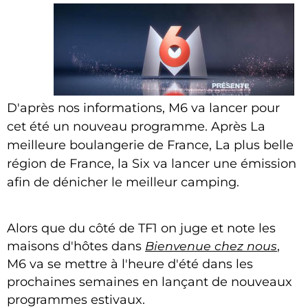
D'après nos informations, M6 va lancer pour
cet été un nouveau programme. Après La
meilleure boulangerie de France, La plus belle
région de France, la Six va lancer une émission
afin de dénicher le meilleur camping.
Alors que du côté de TF1 on juge et note les
maisons d'hôtes dans
Bienvenue chez nous
,
M6 va se mettre à l'heure d'été dans les
prochaines semaines en lançant de nouveaux
programmes estivaux.