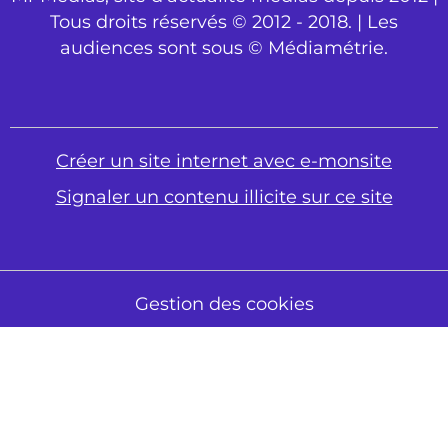
Tous droits réservés © 2012 - 2018. | Les
audiences sont sous © Médiamétrie.
Créer un site internet avec e-monsite
Signaler un contenu illicite sur ce site
Gestion des cookies