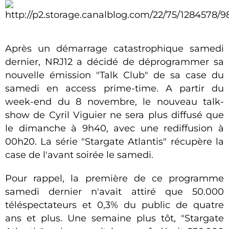
Après un démarrage catastrophique samedi
dernier, NRJ12 a décidé de déprogrammer sa
nouvelle émission "Talk Club" de sa case du
samedi en access prime-time. A partir du
week-end du 8 novembre, le nouveau talk-
show de Cyril Viguier ne sera plus diffusé que
le dimanche à 9h40, avec une rediffusion à
00h20. La série "Stargate Atlantis" récupère la
case de l'avant soirée le samedi.
Pour rappel, la première de ce programme
samedi dernier n'avait attiré que 50.000
téléspectateurs et 0,3% du public de quatre
ans et plus. Une semaine plus tôt, "Stargate