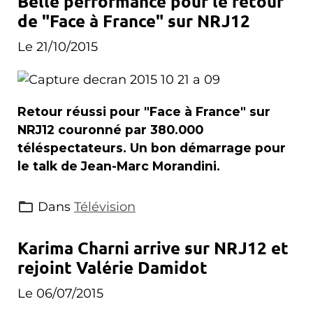
Belle performance pour le retour
de "Face à France" sur NRJ12
Le 21/10/2015
Retour réussi pour "Face à France" sur
NRJ12 couronné par 380.000
téléspectateurs. Un bon démarrage pour
le talk de Jean-Marc Morandini.
Dans
Télévision
Karima Charni arrive sur NRJ12 et
rejoint Valérie Damidot
Le 06/07/2015