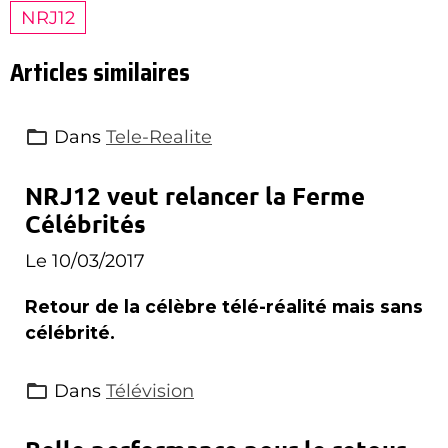
NRJ12
Articles similaires
Dans
Tele-Realite
NRJ12 veut relancer la Ferme
Célébrités
Le 10/03/2017
Retour de la célèbre télé-réalité mais sans
célébrité.
Dans
Télévision