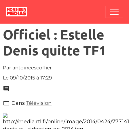
Officiel : Estelle
Denis quitte TF1
Par
antoineescoffier
Le 09/10/2015
à 17:29
Dans
Télévision