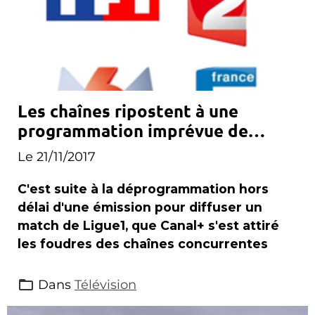
Les chaînes ripostent à une
programmation imprévue de
Canal+
Le 21/11/2017
C'est suite à la déprogrammation hors
délai d'une émission pour diffuser un
match de Ligue1, que Canal+ s'est attiré
les foudres des chaînes concurrentes
Dans
Télévision