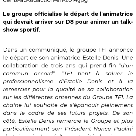
Le groupe officialise le départ de l'animatrice
qui devrait arriver sur D8 pour animer un talk-
show sportif.
Dans un communiqué, le groupe TF1 annonce
le départ de son animatrice Estelle Denis. Une
collaboration de trois ans qui prend fin "
d'un
commun accord
". "
TF1 tient à saluer le
professionnalisme d'Estelle Denis et à la
remercier pour la qualité de sa collaboration
sur les différentes antennes du Groupe TF1. La
chaîne lui souhaite de s'épanouir pleinement
dans le cadre de ses futurs projets. De son
côté, Estelle Denis remercie le Groupe et plus
particulièrement son Président Nonce Paolini