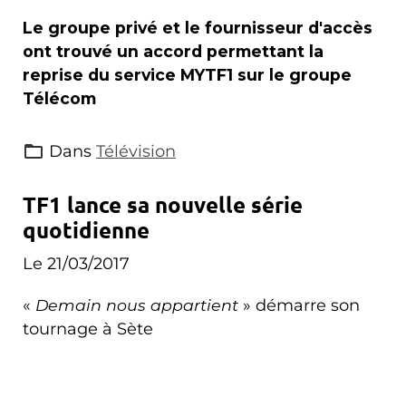
Le groupe privé et le fournisseur d'accès
ont trouvé un accord permettant la
reprise du service MYTF1 sur le groupe
Télécom
Dans
Télévision
TF1 lance sa nouvelle série
quotidienne
Le 21/03/2017
«
Demain nous appartient
» démarre son
tournage à Sète