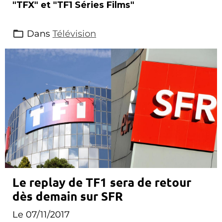
"TFX" et "TF1 Séries Films"
Dans
Télévision
Le replay de TF1 sera de retour
dès demain sur SFR
Le 07/11/2017