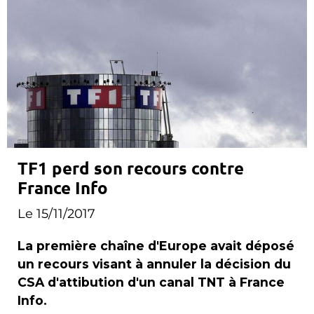
TF1 perd son recours contre
France Info
Le 15/11/2017
La première chaîne d'Europe avait déposé
un recours visant à annuler la décision du
CSA d'attibution d'un canal TNT à France
Info.