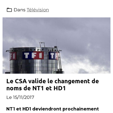
Dans
Télévision
Le CSA valide le changement de
noms de NT1 et HD1
Le 15/11/2017
NT1 et HD1 deviendront prochainement