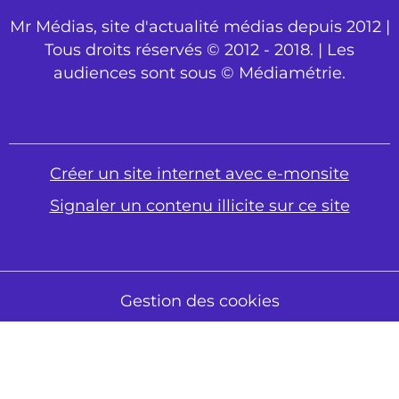
Mr Médias, site d'actualité médias depuis 2012 |
Tous droits réservés © 2012 - 2018. | Les
audiences sont sous © Médiamétrie.
Créer un site internet avec e-monsite
Signaler un contenu illicite sur ce site
Gestion des cookies