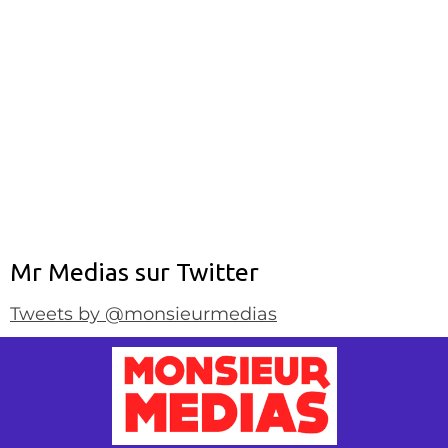
Mr Medias sur Twitter
Tweets by @monsieurmedias