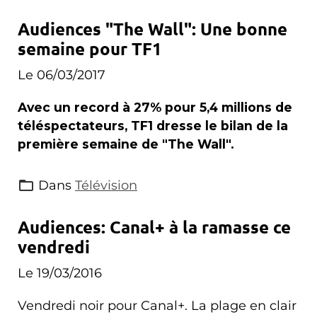
Audiences "The Wall": Une bonne
semaine pour TF1
Le 06/03/2017
Avec un record à 27% pour 5,4 millions de
téléspectateurs, TF1 dresse le bilan de la
première semaine de "The Wall".
Dans
Télévision
Audiences: Canal+ à la ramasse ce
vendredi
Le 19/03/2016
Vendredi noir pour Canal+. La plage en clair