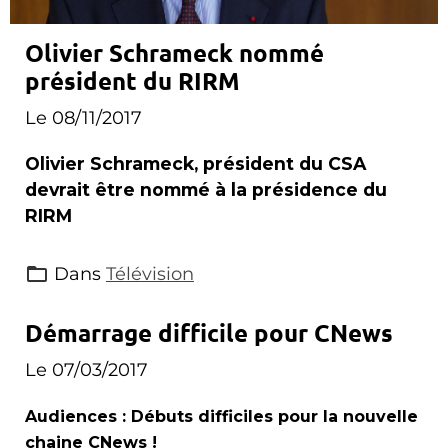
Olivier Schrameck nommé
président du RIRM
Le 08/11/2017
Olivier Schrameck, président du CSA
devrait être nommé à la présidence du
RIRM
Dans
Télévision
Démarrage difficile pour CNews
Le 07/03/2017
Audiences : Débuts difficiles pour la nouvelle
chaine CNews !