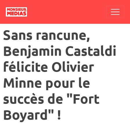
Sans rancune,
Benjamin Castaldi
félicite Olivier
Minne pour le
succès de "Fort
Boyard" !