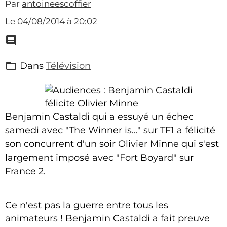
Par
antoineescoffier
Le 04/08/2014
à 20:02
Dans
Télévision
Benjamin Castaldi qui a essuyé un échec
samedi avec "The Winner is..." sur TF1 a félicité
son concurrent d'un soir Olivier Minne qui s'est
largement imposé avec "Fort Boyard" sur
France 2.
Ce n'est pas la guerre entre tous les
animateurs ! Benjamin Castaldi a fait preuve