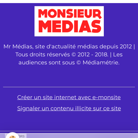
Mr Médias, site d'actualité médias depuis 2012 |
Tous droits réservés © 2012 - 2018. | Les
audiences sont sous © Médiamétrie.
Créer un site internet avec e-monsite
Signaler un contenu illicite sur ce site
SPONSORS