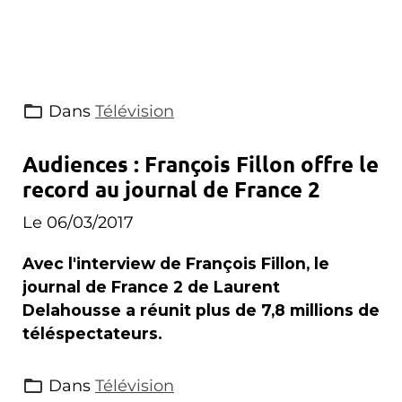
Dans
Télévision
Audiences : François Fillon offre le
record au journal de France 2
Le 06/03/2017
Avec l'interview de François Fillon, le
journal de France 2 de Laurent
Delahousse a réunit plus de 7,8 millions de
téléspectateurs.
Dans
Télévision