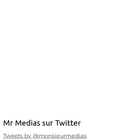
Mr Medias sur Twitter
Tweets by @monsieurmedias