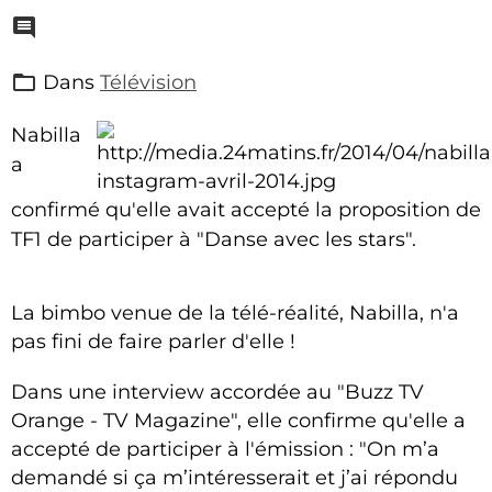
Dans
Télévision
Nabilla
a
confirmé qu'elle avait accepté la proposition de
TF1 de participer à "Danse avec les stars".
La bimbo venue de la télé-réalité, Nabilla, n'a
pas fini de faire parler d'elle !
Dans une interview accordée au "Buzz TV
Orange - TV Magazine", elle confirme qu'elle a
accepté de participer à l'émission : "On m’a
demandé si ça m’intéresserait et j’ai répondu