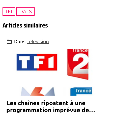
TF1
DALS
Articles similaires
Dans
Télévision
Les chaînes ripostent à une
programmation imprévue de