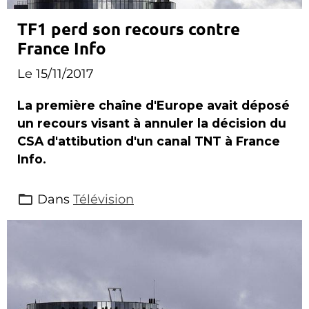
TF1 perd son recours contre
France Info
Le 15/11/2017
La première chaîne d'Europe avait déposé
un recours visant à annuler la décision du
CSA d'attibution d'un canal TNT à France
Info.
Dans
Télévision