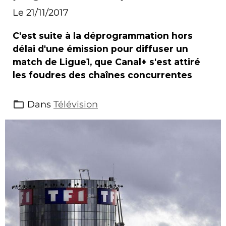
Canal+
Le 21/11/2017
C'est suite à la déprogrammation hors
délai d'une émission pour diffuser un
match de Ligue1, que Canal+ s'est attiré
les foudres des chaînes concurrentes
Dans
Télévision