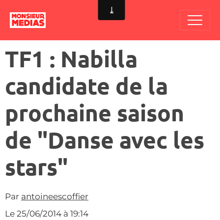
TF1 : Nabilla
candidate de la
prochaine saison
de "Danse avec les
stars"
Par
antoineescoffier
Le 25/06/2014
à 19:14