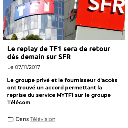
Le replay de TF1 sera de retour
dès demain sur SFR
Le 07/11/2017
Le groupe privé et le fournisseur d'accès
ont trouvé un accord permettant la
reprise du service MYTF1 sur le groupe
Télécom
Dans
Télévision