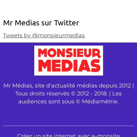
Mr Medias sur Twitter
Tweets by @monsieurmedias
Mr Médias, site d'actualité médias depuis 2012 |
Tous droits réservés © 2012 - 2018. | Les
audiences sont sous © Médiamétrie.
Créer un site internet avec e-monsite