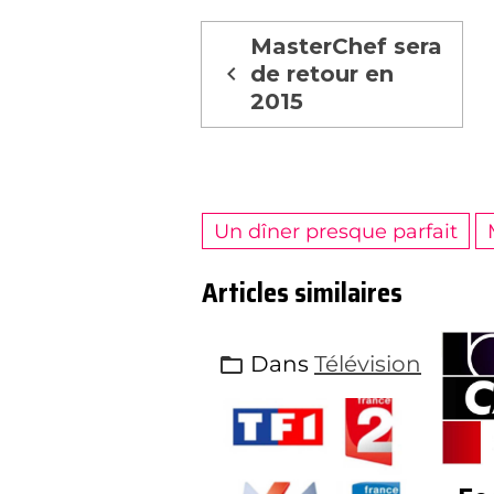
MasterChef sera
de retour en
2015
Un dîner presque parfait
Articles similaires
Dans
Télévision