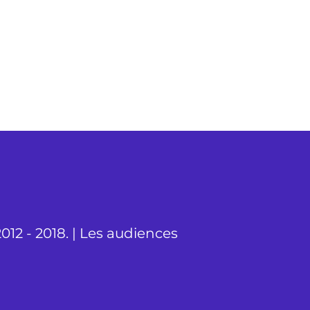
012 - 2018. | Les audiences