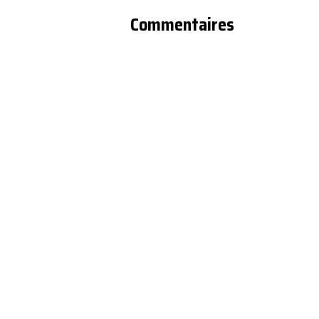
Commentaires