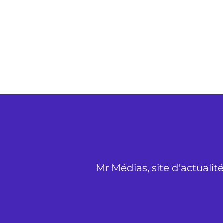
Mr Médias, site d'actualit