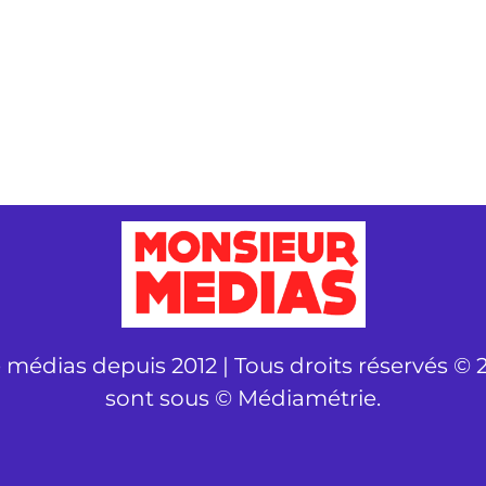
é médias depuis 2012 | Tous droits réservés © 2
sont sous © Médiamétrie.