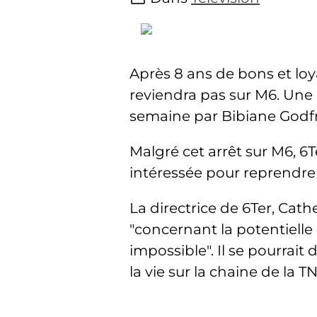
Après 8 ans de bons et loy
reviendra pas sur M6. Une
semaine par Bibiane Godfro
Malgré cet arrêt sur M6, 6T
intéressée pour reprendre 
La directrice de 6Ter, Cat
"concernant la potentielle 
impossible". Il se pourrai
la vie sur la chaine de la T