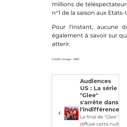
millions de téléspectateur
n°1 de la saison aux Etats-
Pour l'instant, aucune 
également à savoir sur qu
atterir.
Crédit image : ABC
Audiences
US : La série
"Glee"
s'arrête dans
l'indifférence
Le final de "Glee"
diffusé cette nuit