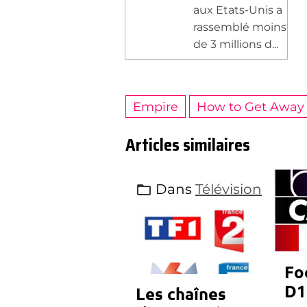
aux Etats-Unis a
rassemblé moins
de 3 millions d...
Empire
How to Get Away
Articles similaires
Dans
Télévision
Fo
D1
Les chaînes