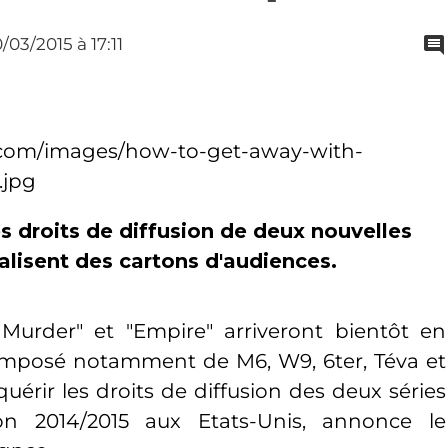
0/03/2015
à 17:11
s droits de diffusion de deux nouvelles
alisent des cartons d'audiences.
urder" et "Empire" arriveront bientôt en
omposé notamment de M6, W9, 6ter, Téva et
quérir les droits de diffusion des deux séries
n 2014/2015 aux Etats-Unis, annonce le