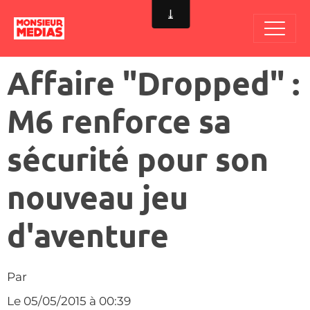
Affaire "Dropped" :
M6 renforce sa
sécurité pour son
nouveau jeu
d'aventure
Par
Le 05/05/2015
à 00:39