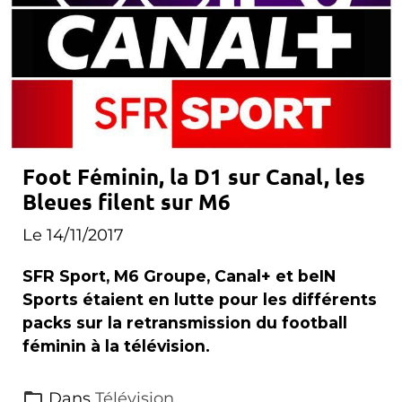
Foot Féminin, la D1 sur Canal, les
Bleues filent sur M6
Le 14/11/2017
SFR Sport, M6 Groupe, Canal+ et beIN
Sports étaient en lutte pour les différents
packs sur la retransmission du football
féminin à la télévision.
Dans
Télévision