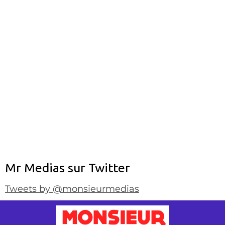
Mr Medias sur Twitter
Tweets by @monsieurmedias