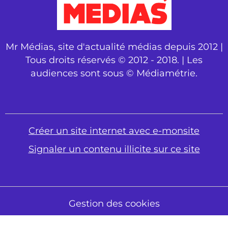
Mr Médias, site d'actualité médias depuis 2012 |
Tous droits réservés © 2012 - 2018. | Les
audiences sont sous © Médiamétrie.
Créer un site internet avec e-monsite
Signaler un contenu illicite sur ce site
Gestion des cookies