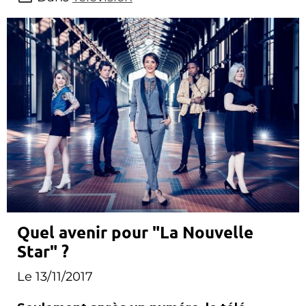
Quel avenir pour "La Nouvelle
Star" ?
Le 13/11/2017