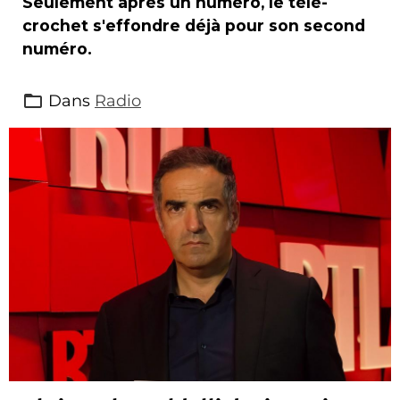
Seulement après un numéro, le télé-
crochet s'effondre déjà pour son second
numéro.
Dans
Radio