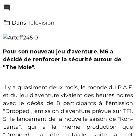
Dans
Télévision
Pour son nouveau jeu d'aventure, M6 a
décidé de renforcer la sécurité autour de
"The Mole".
Il y a quasiment deux mois, le monde du P.A.F.
et du jeu d'aventure vivaient des heures noires
avec le décès de 8 participants à l'émission
"Dropped", émission d'aventure prévue sur TF1.
Si le lancement de la nouvelle saison de "Koh-
Lanta", qui a la même production que
"Dropped", a été retardé suite à cet