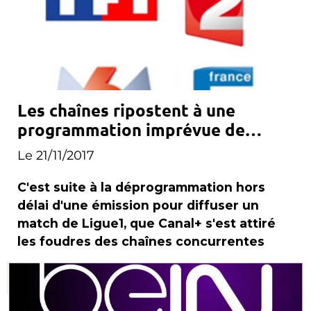
Les chaînes ripostent à une
programmation imprévue de
Canal+
Le 21/11/2017
C'est suite à la déprogrammation hors
délai d'une émission pour diffuser un
match de Ligue1, que Canal+ s'est attiré
les foudres des chaînes concurrentes