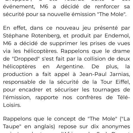
événement, M6 a décidé de renforcer sa
sécurité pour sa nouvelle émission "The Mole".
En effet, dans ce nouveau jeu présenté par
Stéphane Rotenberg, et produit par Endemol,
M6 a décidé de supprimer les prises de vues
via les hélicoptères. Rappelons que le drame
de "Dropped" s'est fait par la collision de deux
hélicoptères en Argentine. De plus, l
a
production a fait appel à Jean-Paul Jarnias,
responsable de la sécurité de la Tour Eiffel,
pour encadrer et sécuriser les tournages de
l'émission, rapporte nos confrères de Télé-
Loisirs.
Rappelons que le concept de "The Mole" ("La
Taupe" en anglais) repose sur
dix anonymes