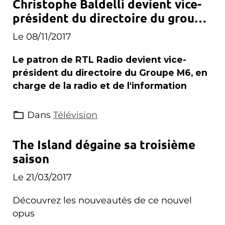
Christophe Baldelli devient vice-
président du directoire du groupe
M6
Le 08/11/2017
Le patron de RTL Radio devient vice-
président du directoire du Groupe M6, en
charge de la radio et de l'information
Dans
Télévision
The Island dégaine sa troisième
saison
Le 21/03/2017
Découvrez les nouveautés de ce nouvel
opus