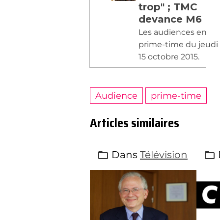
trop" ; TMC
devance M6
Les audiences en
prime-time du jeudi
15 octobre 2015.
Audience
prime-time
Articles similaires
Dans
Télévision