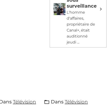
surveillance
L'homme
d'affaires,
propriétaire de
Canal+, était
auditionné
jeudi ...
Dans
Télévision
Dans
Télévision