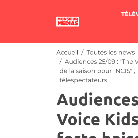
TÉLÉ
Accueil
Toutes les news
Audiences 25/09 : "The V
de la saison pour "NCIS" ;
téléspectateurs
Audiences
Voice Kids