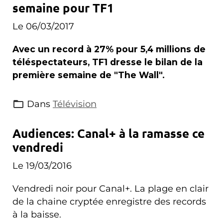
semaine pour TF1
Le 06/03/2017
Avec un record à 27% pour 5,4 millions de
téléspectateurs, TF1 dresse le bilan de la
première semaine de "The Wall".
Dans
Télévision
Audiences: Canal+ à la ramasse ce
vendredi
Le 19/03/2016
Vendredi noir pour Canal+. La plage en clair
de la chaine cryptée enregistre des records
à la baisse.