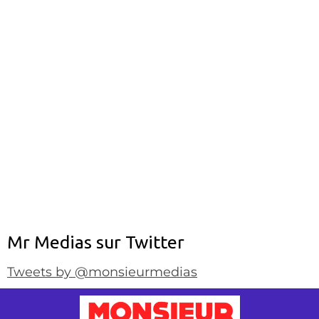
Mr Medias sur Twitter
Tweets by @monsieurmedias