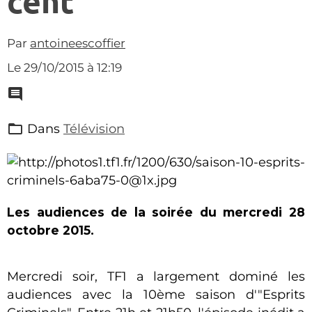
cent"
Par
antoineescoffier
Le 29/10/2015
à 12:19
Dans
Télévision
Les audiences de la soirée du mercredi 28
octobre 2015.
Mercredi soir, TF1 a largement dominé les
audiences avec la 10ème saison d'"Esprits