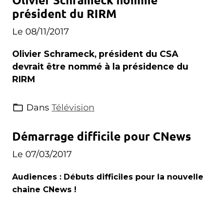
président du RIRM
Le 08/11/2017
Olivier Schrameck, président du CSA
devrait être nommé à la présidence du
RIRM
Dans
Télévision
Démarrage difficile pour CNews
Le 07/03/2017
Audiences : Débuts difficiles pour la nouvelle
chaine CNews !