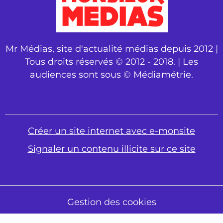
Mr Médias, site d'actualité médias depuis 2012 |
Tous droits réservés © 2012 - 2018. | Les
audiences sont sous © Médiamétrie.
Créer un site internet avec e-monsite
Signaler un contenu illicite sur ce site
Gestion des cookies