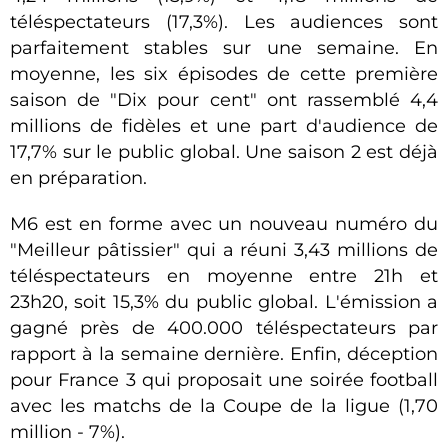
téléspectateurs (17,3%). Les audiences sont
parfaitement stables sur une semaine. En
moyenne, les six épisodes de cette première
saison de "Dix pour cent" ont rassemblé 4,4
millions de fidèles et une part d'audience de
17,7% sur le public global. Une saison 2 est déjà
en préparation.
M6 est en forme avec un nouveau numéro du
"Meilleur pâtissier" qui a réuni 3,43 millions de
téléspectateurs en moyenne entre 21h et
23h20, soit 15,3% du public global. L'émission a
gagné près de 400.000 téléspectateurs par
rapport à la semaine dernière. Enfin, déception
pour France 3 qui proposait une soirée football
avec les matchs de la Coupe de la ligue (1,70
million - 7%).