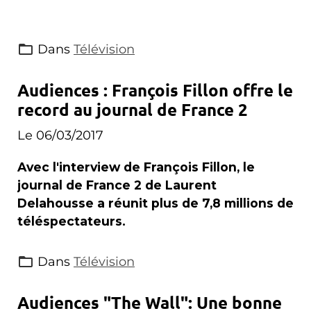
Dans
Télévision
Audiences : François Fillon offre le
record au journal de France 2
Le 06/03/2017
Avec l'interview de François Fillon, le
journal de France 2 de Laurent
Delahousse a réunit plus de 7,8 millions de
téléspectateurs.
Dans
Télévision
Audiences "The Wall": Une bonne