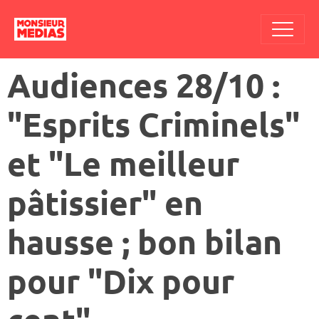
Audiences 28/10 :
"Esprits Criminels"
et "Le meilleur
pâtissier" en
hausse ; bon bilan
pour "Dix pour