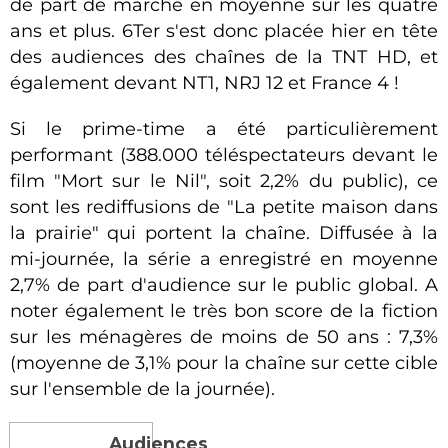
de part de marché en moyenne sur les quatre
ans et plus. 6Ter s'est donc placée hier en tête
des audiences des chaînes de la TNT HD, et
également devant NT1, NRJ 12 et France 4 !
Si le prime-time a été particulièrement
performant (388.000 téléspectateurs devant le
film "Mort sur le Nil", soit 2,2% du public), ce
sont les rediffusions de "La petite maison dans
la prairie" qui portent la chaîne. Diffusée à la
mi-journée, la série a enregistré en moyenne
2,7% de part d'audience sur le public global. A
noter également le très bon score de la fiction
sur les ménagères de moins de 50 ans : 7,3%
(moyenne de 3,1% pour la chaîne sur cette cible
sur l'ensemble de la journée).
Audiences