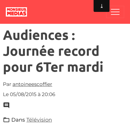
Audiences :
Journée record
pour 6Ter mardi
Par
antoineescoffier
Le 05/08/2015
à 20:06
Dans
Télévision