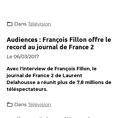
Dans
Télévision
Audiences : François Fillon offre le
record au journal de France 2
Le 06/03/2017
Avec l'interview de François Fillon, le
journal de France 2 de Laurent
Delahousse a réunit plus de 7,8 millions de
téléspectateurs.
Dans
Télévision