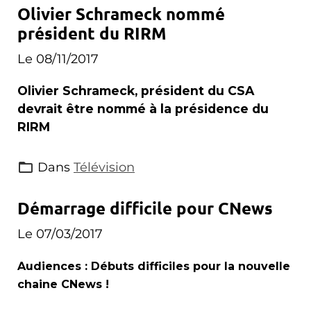
Olivier Schrameck nommé
président du RIRM
Le 08/11/2017
Olivier Schrameck, président du CSA
devrait être nommé à la présidence du
RIRM
Dans
Télévision
Démarrage difficile pour CNews
Le 07/03/2017
Audiences : Débuts difficiles pour la nouvelle
chaine CNews !