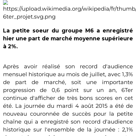
La petite soeur du groupe M6 a enregistré
hier une part de marché moyenne supérieure
à 2%.
Après avoir réalisé son record d'audience
mensuel historique au mois de juillet, avec 1,3%
de part de marché, soit une importante
progression de 0,6 point sur un an, 6Ter
continue d'afficher de très bons scores en cet
été. La journée du mardi 4 août 2015 a été de
nouveau couronnée de succès pour la petite
chaîne qui a enregistré son record d'audience
historique sur l'ensemble de la journée : 2,1%