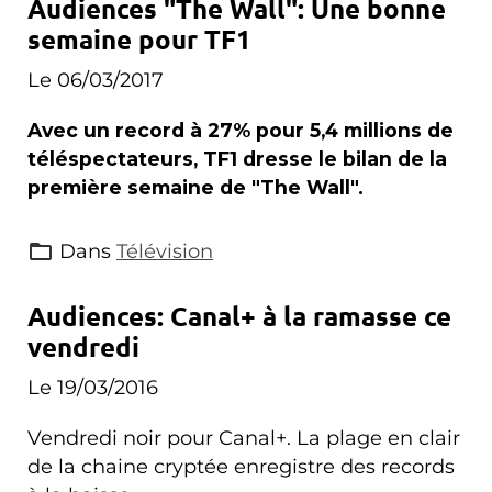
Audiences "The Wall": Une bonne
semaine pour TF1
Le 06/03/2017
Avec un record à 27% pour 5,4 millions de
téléspectateurs, TF1 dresse le bilan de la
première semaine de "The Wall".
Dans
Télévision
Audiences: Canal+ à la ramasse ce
vendredi
Le 19/03/2016
Vendredi noir pour Canal+. La plage en clair
de la chaine cryptée enregistre des records