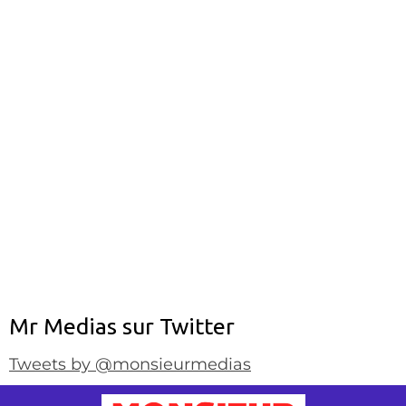
Mr Medias sur Twitter
Tweets by @monsieurmedias