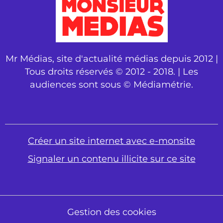
Mr Médias, site d'actualité médias depuis 2012 |
Tous droits réservés © 2012 - 2018. | Les
audiences sont sous © Médiamétrie.
Créer un site internet avec e-monsite
Signaler un contenu illicite sur ce site
Gestion des cookies