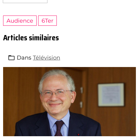
Audience
6Ter
Articles similaires
Dans
Télévision