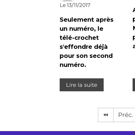
Le 13/11/2017
Seulement après
un numéro, le
télé-crochet
s'effondre déjà
pour son second
numéro.
Lire la suite
Préc.