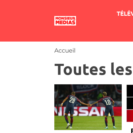
TÉLÉ
Accueil
Toutes le