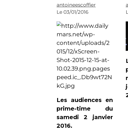
antoineescoffier
Le 03/01/2016
Les audiences en
prime-time du
samedi 2 janvier
2016.