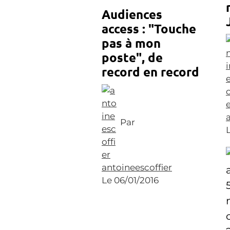
Audiences
access : "Touche
pas à mon
poste", de
record en record
Par
antoineescoffier
Le 06/01/2016