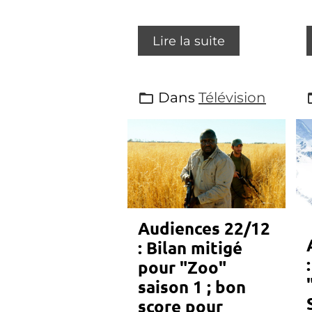
Lire la suite
Dans
Télévision
Audiences 22/12
: Bilan mitigé
pour "Zoo"
saison 1 ; bon
score pour