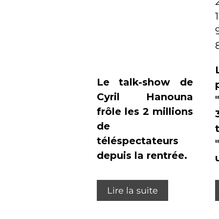
Le talk-show de
Cyril Hanouna
frôle les 2 millions
de
téléspectateurs
depuis la rentrée.
Lire la suite