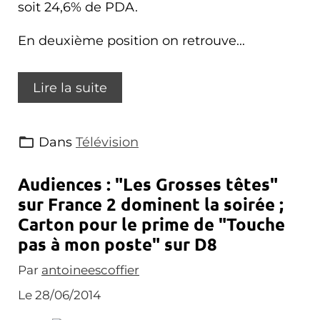
soit 24,6% de PDA.
En deuxième position on retrouve...
Lire la suite
Dans
Télévision
Audiences : "Les Grosses têtes"
sur France 2 dominent la soirée ;
Carton pour le prime de "Touche
pas à mon poste" sur D8
Par
antoineescoffier
Le 28/06/2014