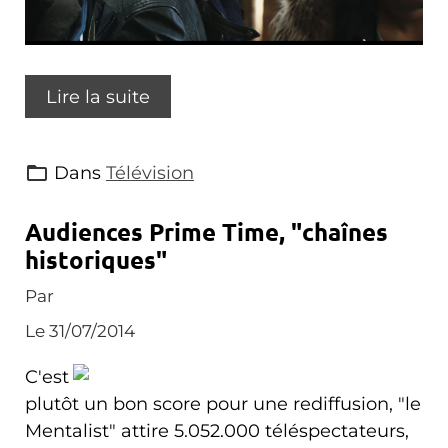
Lire la suite
Dans
Télévision
Audiences Prime Time, "chaînes
historiques"
Par
Le 31/07/2014
C'est
plutôt un bon score pour une rediffusion, "le
Mentalist" attire 5.052.000 téléspectateurs,