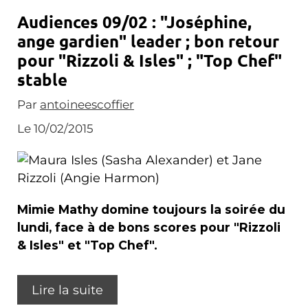
Audiences 09/02 : "Joséphine,
ange gardien" leader ; bon retour
pour "Rizzoli & Isles" ; "Top Chef"
stable
Par
antoineescoffier
Le 10/02/2015
Mimie Mathy domine toujours la soirée du
lundi, face à de bons scores pour "Rizzoli
& Isles" et "Top Chef".
Lire la suite