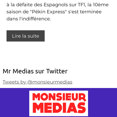
à la défaite des Espagnols sur TF1, la 10ème
saison de "Pékin Express" s'est terminée
dans l'indifférence.
Lire la suite
Mr Medias sur Twitter
Tweets by @monsieurmedias