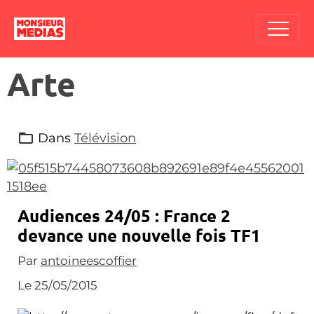
Arte
Dans
Télévision
Audiences 24/05 : France 2
devance une nouvelle fois TF1
Par
antoineescoffier
Le 25/05/2015