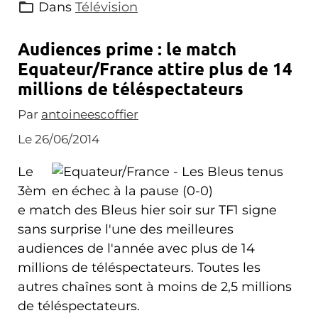
Dans
Télévision
Audiences prime : le match
Equateur/France attire plus de 14
millions de téléspectateurs
Par
antoineescoffier
Le 26/06/2014
Le
3èm
e match des Bleus hier soir sur TF1 signe
sans surprise l'une des meilleures
audiences de l'année avec plus de 14
millions de téléspectateurs. Toutes les
autres chaînes sont à moins de 2,5 millions
de téléspectateurs.