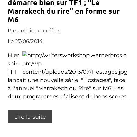
démarre bien sur TF1 ; "Le
Marrakech du rire" en forme sur
M6
Par
antoineescoffier
Le 27/06/2014
Hier
soir,
TF1
lançait une nouvelle série, "Hostages", face
à l'annuel "Marrakech du Rire" sur M6. Les
deux programmes réalisent de bons scores.
Lire la suite