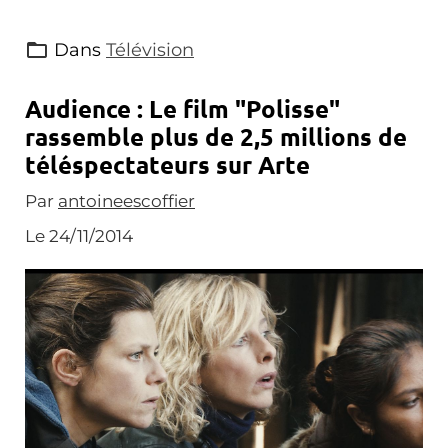
Dans
Télévision
Audience : Le film "Polisse"
rassemble plus de 2,5 millions de
téléspectateurs sur Arte
Par
antoineescoffier
Le 24/11/2014