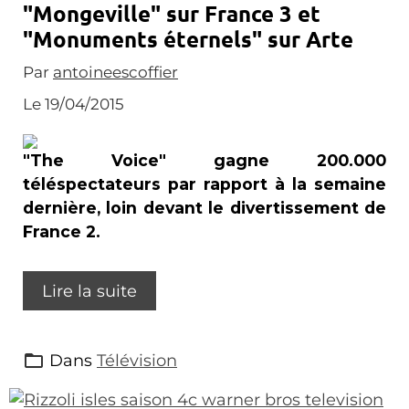
"Mongeville" sur France 3 et
"Monuments éternels" sur Arte
Par
antoineescoffier
Le 19/04/2015
"The Voice" gagne 200.000
téléspectateurs par rapport à la semaine
dernière, loin devant le divertissement de
France 2.
Lire la suite
Dans
Télévision