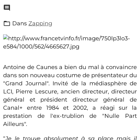
Dans
Zapping
Antoine de Caunes a bien du mal à convaincre
dans son nouveau costume de présentateur du
"Grand Journal". Invité de la médiasphère de
LCI, Pierre Lescure, ancien directeur, directeur
général et président directeur général de
Canal+ entre 1984 et 2002, a réagi sur la
prestation de l'ex-trublion de "Nulle Part
Ailleurs".
"
Je le trouve absolument à sa place mais il