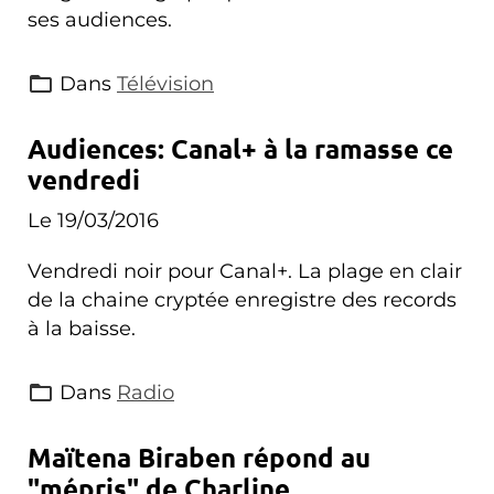
ses audiences.
Dans
Télévision
Audiences: Canal+ à la ramasse ce
vendredi
Le 19/03/2016
Vendredi noir pour Canal+. La plage en clair
de la chaine cryptée enregistre des records
à la baisse.
Dans
Radio
Maïtena Biraben répond au
"mépris" de Charline