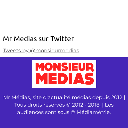
Mr Medias sur Twitter
Tweets by @monsieurmedias
Mr Médias, site d'actualité médias depuis 2012 |
Tous droits réservés © 2012 - 2018. | Les
audiences sont sous © Médiamétrie.