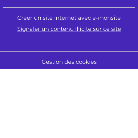
Créer un site internet avec e-monsite
Signaler un contenu illicite sur ce site
Gestion des cookies