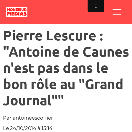
Pierre Lescure :
"Antoine de Caunes
n'est pas dans le
bon rôle au "Grand
Journal""
Par
antoineescoffier
Le 24/10/2014
à 15:14