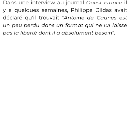
Dans une interview au journal
Ouest France
il
y a quelques semaines, Philippe Gildas avait
déclaré qu'il trouvait "
Antoine de Caunes est
un peu perdu dans un format qui ne lui laisse
pas la liberté dont il a absolument besoin
".