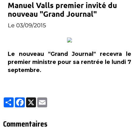
Manuel Valls premier invité du
nouveau "Grand Journal"
Le 03/09/2015
Le nouveau "Grand Journal" recevra le
premier ministre pour sa rentrée le lundi 7
septembre.
Partager
Facebook
X
Email
Commentaires