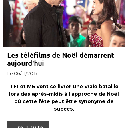
Les téléfilms de Noël démarrent
aujourd'hui
Le 06/11/2017
TF1 et M6 vont se livrer une vraie bataille
lors des après-midis à l'approche de Noël
où cette fête peut être synonyme de
succès.
Lire la suite