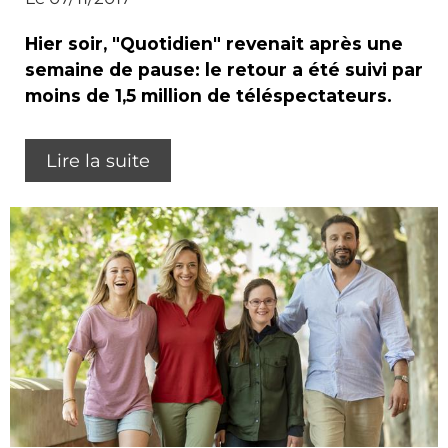
Hier soir, "Quotidien" revenait après une
semaine de pause: le retour a été suivi par
moins de 1,5 million de téléspectateurs.
Lire la suite