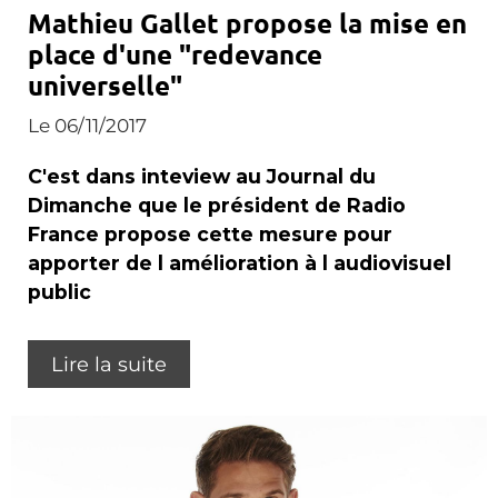
Mathieu Gallet propose la mise en
place d'une "redevance
universelle"
Le 06/11/2017
C'est dans inteview au Journal du
Dimanche que le président de Radio
France propose cette mesure pour
apporter de l amélioration à l audiovisuel
public
Lire la suite