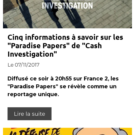
Cinq informations à savoir sur les
"Paradise Papers" de "Cash
Investigation"
Le 07/11/2017
Diffusé ce soir à 20h55 sur France 2, les
"Paradise Papers" se révèle comme un
reportage unique.
Lire la suite