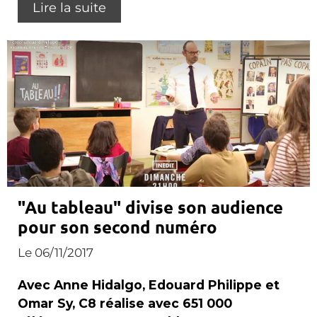
Lire la suite
"Au tableau" divise son audience
pour son second numéro
Le 06/11/2017
Avec Anne Hidalgo, Edouard Philippe et
Omar Sy, C8 réalise avec 651 000