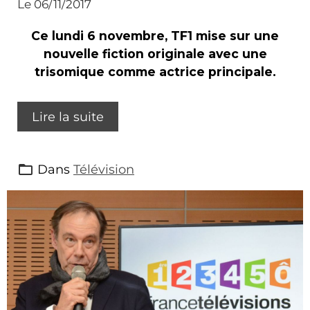
Le 06/11/2017
Ce lundi 6 novembre, TF1 mise sur une
nouvelle fiction originale avec une
trisomique comme actrice principale.
Lire la suite
Dans
Télévision