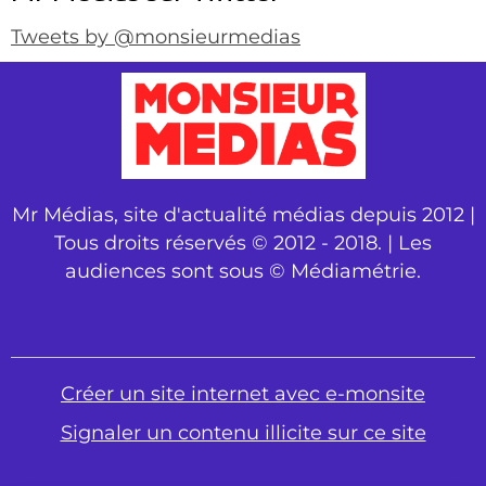
Tweets by @monsieurmedias
Mr Médias, site d'actualité médias depuis 2012 |
Tous droits réservés © 2012 - 2018. | Les
audiences sont sous © Médiamétrie.
Créer un site internet avec e-monsite
Signaler un contenu illicite sur ce site