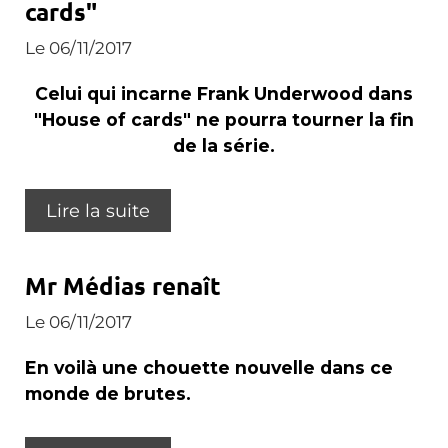
cards"
Le 06/11/2017
Celui qui incarne Frank Underwood dans
"House of cards" ne pourra tourner la fin
de la série.
Lire la suite
Mr Médias renaît
Le 06/11/2017
En voilà une chouette nouvelle dans ce
monde de brutes.