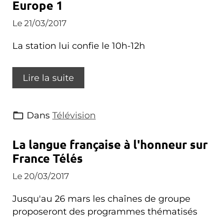
Europe 1
Le 21/03/2017
La station lui confie le 10h-12h
Lire la suite
Dans
Télévision
La langue française à l'honneur sur
France Télés
Le 20/03/2017
Jusqu'au 26 mars les chaînes de groupe
proposeront des programmes thématisés