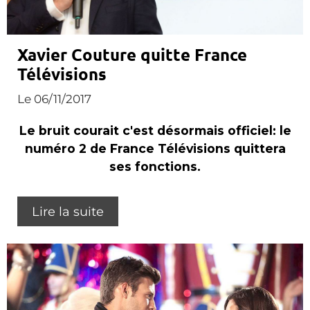
Xavier Couture quitte France
Télévisions
Le 06/11/2017
Le bruit courait c'est désormais officiel: le
numéro 2 de France Télévisions quittera
ses fonctions.
Lire la suite