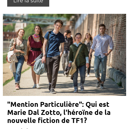
Lire la suite
"Mention Particulière": Qui est
Marie Dal Zotto, l'héroïne de la
nouvelle fiction de TF1?