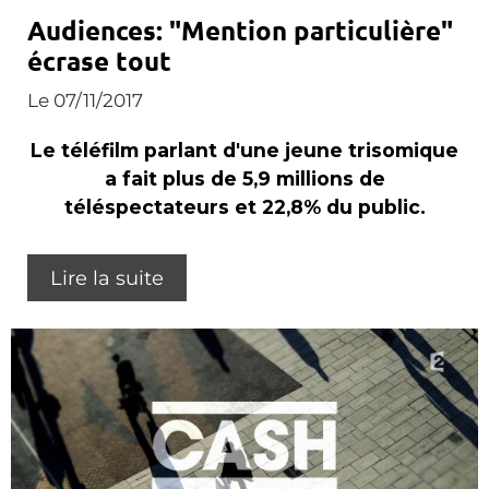
Audiences: "Mention particulière"
écrase tout
Le 07/11/2017
Le téléfilm parlant d'une jeune trisomique
a fait plus de 5,9 millions de
téléspectateurs et 22,8% du public.
Lire la suite