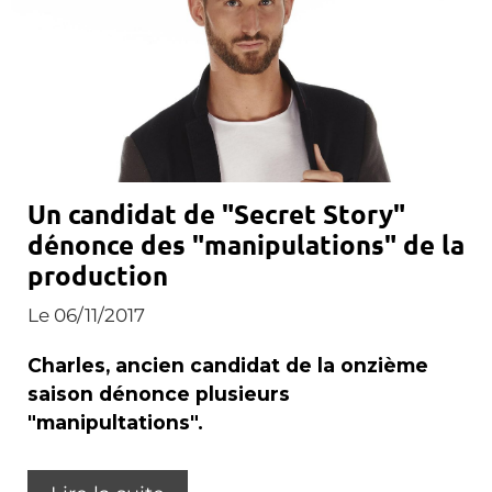
Un candidat de "Secret Story"
dénonce des "manipulations" de la
production
Le 06/11/2017
Charles, ancien candidat de la onzième
saison dénonce plusieurs
"manipultations".