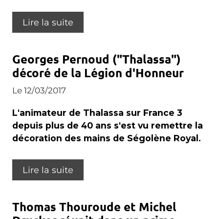
Lire la suite
Georges Pernoud ("Thalassa")
décoré de la Légion d'Honneur
Le 12/03/2017
L'animateur de Thalassa sur France 3
depuis plus de 40 ans s'est vu remettre la
décoration des mains de Ségolène Royal.
Lire la suite
Thomas Thouroude et Michel