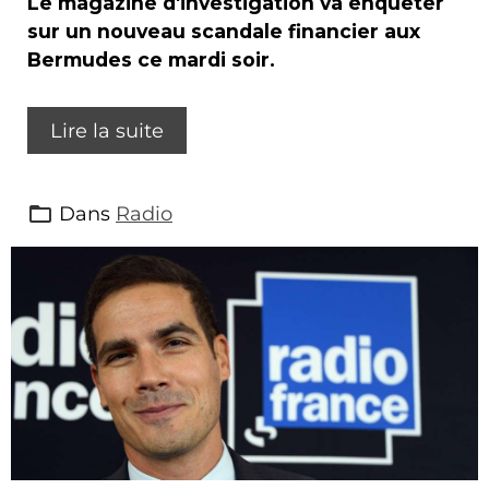
Le magazine d'investigation va enquêter
sur un nouveau scandale financier aux
Bermudes ce mardi soir.
Lire la suite
Dans
Radio