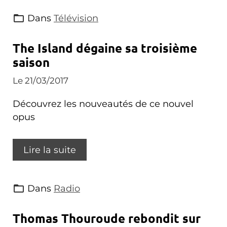
Dans
Télévision
The Island dégaine sa troisième
saison
Le 21/03/2017
Découvrez les nouveautés de ce nouvel
opus
Lire la suite
Dans
Radio
Thomas Thouroude rebondit sur