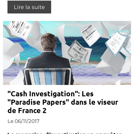
Lire la suite
"Cash Investigation": Les
"Paradise Papers" dans le viseur
de France 2
Le 06/11/2017