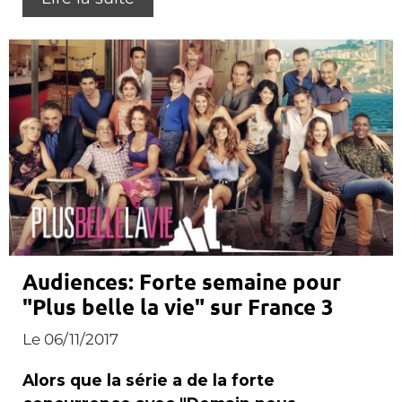
Audiences: Forte semaine pour
"Plus belle la vie" sur France 3
Le 06/11/2017
Alors que la série a de la forte