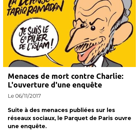
Menaces de mort contre Charlie:
L'ouverture d'une enquête
Le 06/11/2017
Suite à des menaces publiées sur les
réseaux sociaux, le Parquet de Paris ouvre
une enquête.