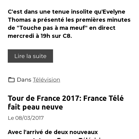
C'est dans une tenue insolite qu'Evelyne
Thomas a présenté les premières minutes
de "Touche pas à ma meuf" en direct
mercredi à 19h sur C8.
Lire la suite
Dans
Télévision
Tour de France 2017: France Télé
fait peau neuve
Le 08/03/2017
Avec l'arrivé de deux nouveaux