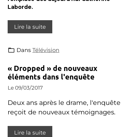
Laborde.
Lire la suite
Dans
Télévision
« Dropped » de nouveaux
éléments dans l'enquête
Le 09/03/2017
Deux ans après le drame, l'enquête
reçoit de nouveaux témoignages.
Lire la suite