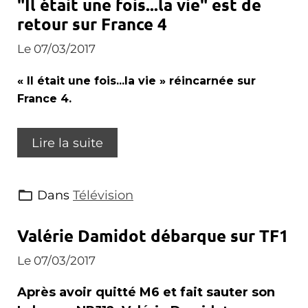
"Il était une fois...la vie" est de
retour sur France 4
Le 07/03/2017
« Il était une fois...la vie » réincarnée sur
France 4.
Lire la suite
Dans
Télévision
Valérie Damidot débarque sur TF1
Le 07/03/2017
Après avoir quitté M6 et fait sauter son