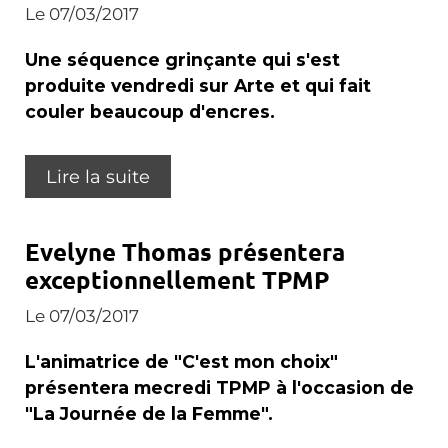
Le 07/03/2017
Une séquence grinçante qui s'est
produite vendredi sur Arte et qui fait
couler beaucoup d'encres.
Lire la suite
Evelyne Thomas présentera
exceptionnellement TPMP
Le 07/03/2017
L'animatrice de "C'est mon choix"
présentera mecredi TPMP à l'occasion de
"La Journée de la Femme".