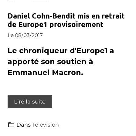
Daniel Cohn-Bendit mis en retrait
de Europe1 provisoirement
Le 08/03/2017
Le chroniqueur d'Europe1 a
apporté son soutien à
Emmanuel Macron.
Lire la suite
Dans
Télévision