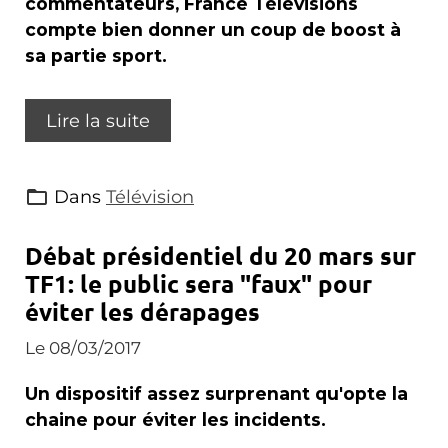
commentateurs, France Télévisions
compte bien donner un coup de boost à
sa partie sport.
Lire la suite
Dans
Télévision
Débat présidentiel du 20 mars sur
TF1: le public sera "faux" pour
éviter les dérapages
Le 08/03/2017
Un dispositif assez surprenant qu'opte la
chaine pour éviter les incidents.