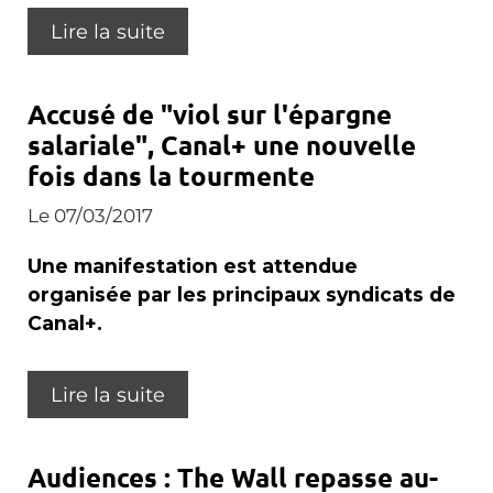
Lire la suite
Accusé de "viol sur l'épargne
salariale", Canal+ une nouvelle
fois dans la tourmente
Le 07/03/2017
Une manifestation est attendue
organisée par les principaux syndicats de
Canal+.
Lire la suite
Audiences : The Wall repasse au-