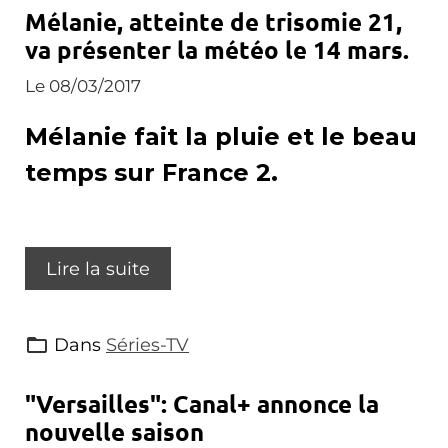
Mélanie, atteinte de trisomie 21,
va présenter la météo le 14 mars.
Le 08/03/2017
Mélanie fait la pluie et le beau
temps sur France 2.
Lire la suite
Dans
Séries-TV
"Versailles": Canal+ annonce la
nouvelle saison