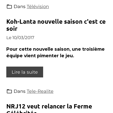
Dans
Télévision
Koh-Lanta nouvelle saison c'est ce
soir
Le 10/03/2017
Pour cette nouvelle saison, une troisième
équipe vient pimenter le jeu.
Lire la suite
Dans
Tele-Realite
NRJ12 veut relancer la Ferme