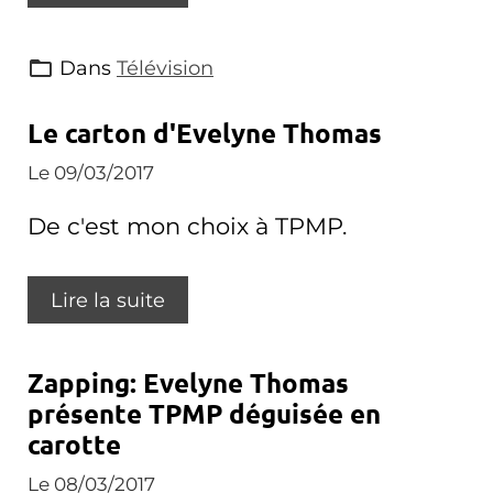
Dans
Télévision
Le carton d'Evelyne Thomas
Le 09/03/2017
De c'est mon choix à TPMP.
Lire la suite
Zapping: Evelyne Thomas
présente TPMP déguisée en
carotte
Le 08/03/2017