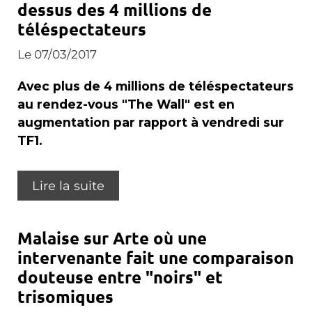
dessus des 4 millions de
téléspectateurs
Le 07/03/2017
Avec plus de 4 millions de téléspectateurs
au rendez-vous "The Wall" est en
augmentation par rapport à vendredi sur
TF1.
Lire la suite
Malaise sur Arte où une
intervenante fait une comparaison
douteuse entre "noirs" et
trisomiques