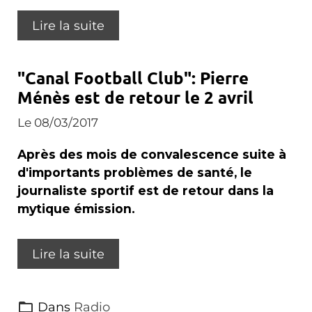
Lire la suite
"Canal Football Club": Pierre
Ménès est de retour le 2 avril
Le 08/03/2017
Après des mois de convalescence suite à
d'importants problèmes de santé, le
journaliste sportif est de retour dans la
mytique émission.
Lire la suite
Dans
Radio