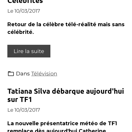
Célébrités
Le 10/03/2017
Retour de la célèbre télé-réalité mais sans
célébrité.
Lire la suite
Dans
Télévision
Tatiana Silva débarque aujourd'hui
sur TF1
Le 10/03/2017
La nouvelle présentatrice météo de TF1
remplace dès aujourd'hui Catherine