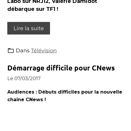
Labo sur NRJ12, Valérie Damidot
débarque sur TF1 !
Lire la suite
Dans
Télévision
Démarrage difficile pour CNews
Le 07/03/2017
Audiences : Débuts difficiles pour la nouvelle
chaine CNews !