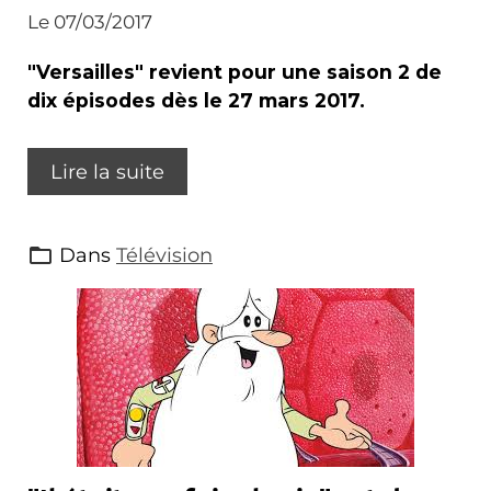
Le 07/03/2017
"Versailles" revient pour une saison 2 de
dix épisodes dès le 27 mars 2017.
Lire la suite
Dans
Télévision