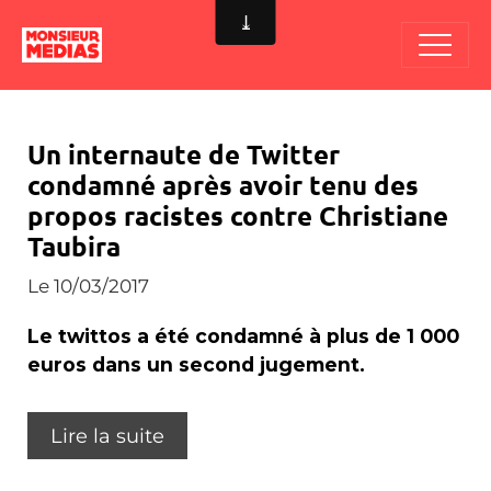
Un internaute de Twitter
condamné après avoir tenu des
propos racistes contre Christiane
Taubira
Le 10/03/2017
Le twittos a été condamné à plus de 1 000
euros dans un second jugement.
Lire la suite