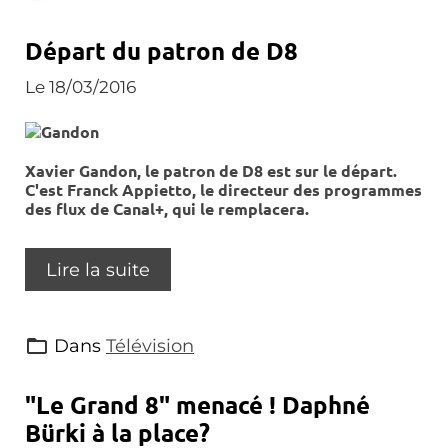
Départ du patron de D8
Le 18/03/2016
Xavier Gandon, le patron de D8 est sur le départ.
C'est Franck Appietto, le directeur des programmes
des flux de Canal+, qui le remplacera.
Lire la suite
Dans
Télévision
"Le Grand 8" menacé ! Daphné
Bürki à la place?