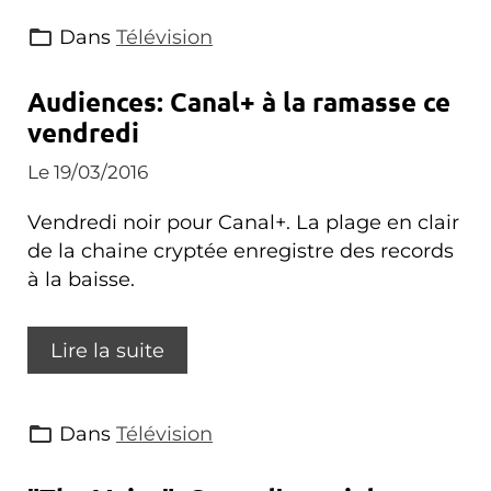
Dans
Télévision
Audiences: Canal+ à la ramasse ce
vendredi
Le 19/03/2016
Vendredi noir pour Canal+. La plage en clair
de la chaine cryptée enregistre des records
à la baisse.
Lire la suite
Dans
Télévision