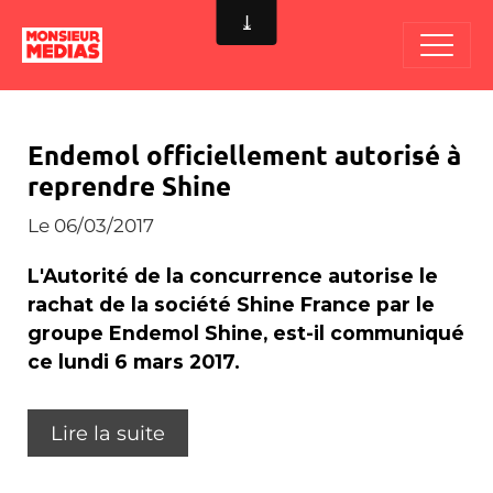
Endemol officiellement autorisé à
reprendre Shine
Le 06/03/2017
L'Autorité de la concurrence autorise le
rachat de la société Shine France par le
groupe Endemol Shine, est-il communiqué
ce lundi 6 mars 2017.
Lire la suite