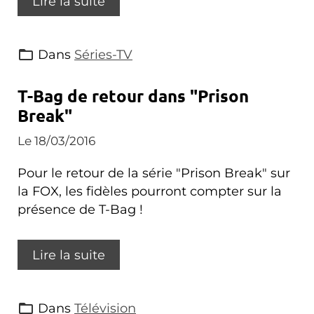
Lire la suite
Dans
Séries-TV
T-Bag de retour dans "Prison
Break"
Le 18/03/2016
Pour le retour de la série "Prison Break" sur
la FOX, les fidèles pourront compter sur la
présence de T-Bag !
Lire la suite
Dans
Télévision