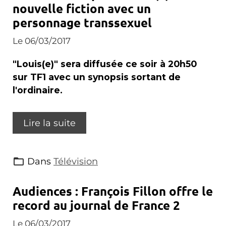
nouvelle fiction avec un
personnage transsexuel
Le 06/03/2017
"Louis(e)" sera diffusée ce soir à 20h50
sur TF1 avec un synopsis sortant de
l'ordinaire.
Lire la suite
Dans
Télévision
Audiences : François Fillon offre le
record au journal de France 2
Le 06/03/2017