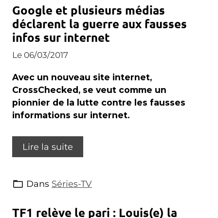
Google et plusieurs médias
déclarent la guerre aux fausses
infos sur internet
Le 06/03/2017
Avec un nouveau site internet,
CrossChecked, se veut comme un
pionnier de la lutte contre les fausses
informations sur internet.
Lire la suite
Dans
Séries-TV
TF1 relève le pari : Louis(e) la