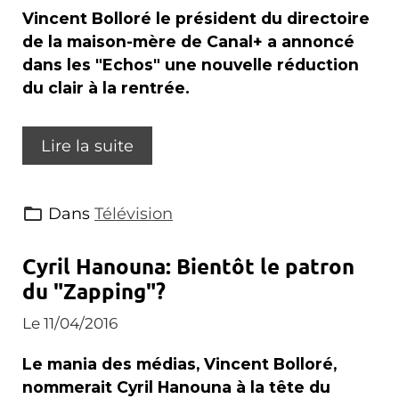
Vincent Bolloré le président du directoire
de la maison-mère de Canal+ a annoncé
dans les "Echos" une nouvelle réduction
du clair à la rentrée.
Lire la suite
Dans
Télévision
Cyril Hanouna: Bientôt le patron
du "Zapping"?
Le 11/04/2016
Le mania des médias, Vincent Bolloré,
nommerait Cyril Hanouna à la tête du