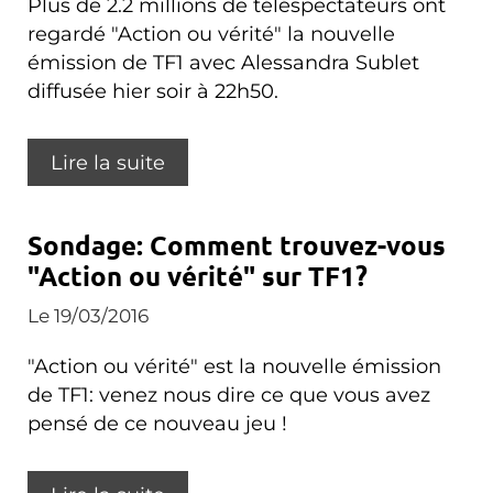
Plus de 2.2 millions de téléspectateurs ont
regardé "Action ou vérité" la nouvelle
émission de TF1 avec Alessandra Sublet
diffusée hier soir à 22h50.
Lire la suite
Sondage: Comment trouvez-vous
"Action ou vérité" sur TF1?
Le 19/03/2016
"Action ou vérité" est la nouvelle émission
de TF1: venez nous dire ce que vous avez
pensé de ce nouveau jeu !