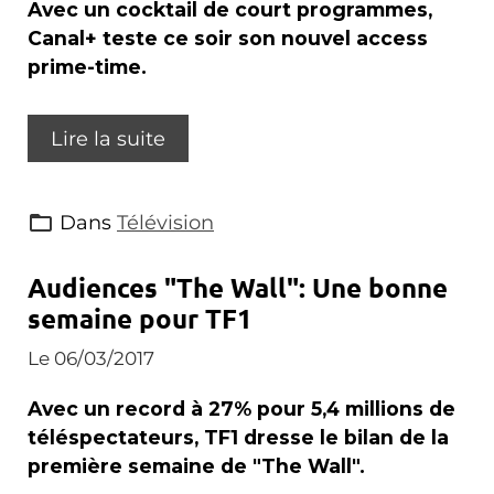
Avec un cocktail de court programmes,
Canal+ teste ce soir son nouvel access
prime-time.
Lire la suite
Dans
Télévision
Audiences "The Wall": Une bonne
semaine pour TF1
Le 06/03/2017
Avec un record à 27% pour 5,4 millions de
téléspectateurs, TF1 dresse le bilan de la
première semaine de "The Wall".