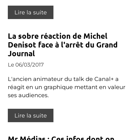
Lire la suite
La sobre réaction de Michel
Denisot face à l'arrêt du Grand
Journal
Le 06/03/2017
L'ancien animateur du talk de Canal+ a
réagit en un graphique mettant en valeur
ses audiences.
Lire la suite
Mr Médias : Ces infos dont on