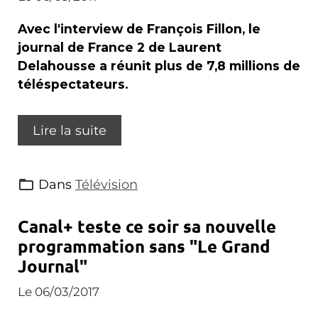
Avec l'interview de François Fillon, le
journal de France 2 de Laurent
Delahousse a réunit plus de 7,8 millions de
téléspectateurs.
Lire la suite
Dans
Télévision
Canal+ teste ce soir sa nouvelle
programmation sans "Le Grand
Journal"
Le 06/03/2017