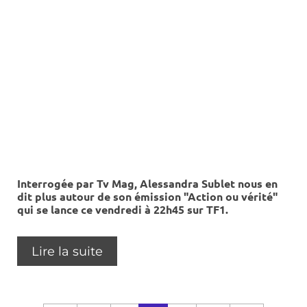
Interrogée par Tv Mag, Alessandra Sublet nous en
dit plus autour de son émission "Action ou vérité"
qui se lance ce vendredi à 22h45 sur TF1.
Lire la suite