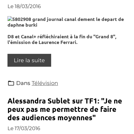
Le 18/03/2016
D8 et Canal+ réfléchiraient à la fin du "Grand 8",
l'émission de Laurence Ferrari.
Lire la suite
Dans
Télévision
Alessandra Sublet sur TF1: "Je ne
peux pas me permettre de faire
des audiences moyennes"
Le 17/03/2016