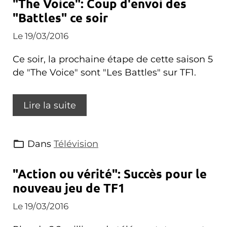
"The Voice": Coup d'envoi des
"Battles" ce soir
Le 19/03/2016
Ce soir, la prochaine étape de cette saison 5
de "The Voice" sont "Les Battles" sur TF1.
Lire la suite
Dans
Télévision
"Action ou vérité": Succès pour le
nouveau jeu de TF1
Le 19/03/2016