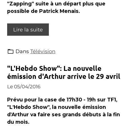
"Zapping" suite à un départ plus que
possible de Patrick Menais.
Lire la suite
Dans
Télévision
"L'Hebdo Show": La nouvelle
émission d'Arthur arrive le 29 avril
Le 05/04/2016
Prévu pour la case de 17h30 - 19h sur TF1,
"L'Hebdo Show", la nouvelle émission
d'Arthur va faire ses grands débuts à la fin
du mois.