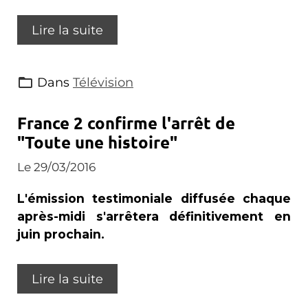
Lire la suite
Dans
Télévision
France 2 confirme l'arrêt de
"Toute une histoire"
Le 29/03/2016
L'émission testimoniale diffusée chaque
après-midi s'arrêtera définitivement en
juin prochain.
Lire la suite