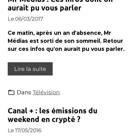
aurait pu vous parler
Le 06/03/2017
Ce matin, après un an d'absence, Mr
Médias est sorti de son sommeil. Retour
sur ces infos qu'on aurait pu vous parler.
Lire la suite
Dans
Télévision
Canal + : les émissions du
weekend en crypté ?
Le 17/05/2016